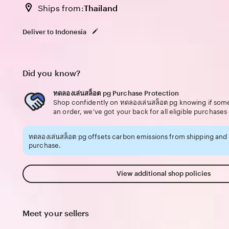
Ships from:
Thailand
Deliver to Indonesia
Did you know?
ทดลองเล่นสล็อต pg Purchase Protection
Shop confidently on ทดลองเล่นสล็อต pg knowing if som
an order, we've got your back for all eligible purchase
ทดลองเล่นสล็อต pg offsets carbon emissions from shipping and
purchase.
View additional shop policies
Meet your sellers