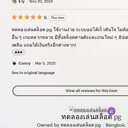
a
v
i
k ly
Nov 20, 2024
c
i
s
y
e
5
t
5
This item
out
T
w
i
of
ทดลองเล่นสล็อต pg ใช้งานง่าย ระบบออโต้เร็วทันใจ ไม่ต
5
h
b
n
stars
อื่น ๆ เกมหลากหลาย มีทั้งสล็อตค่ายดังและเกมใหม่ ๆ อัป
e
y
g
เพลิน แถมได้เงินจริงอีกต่างหาก!
w
L
r
a
e
L
u
v
i
Conny
Mar 5, 2025
r
i
s
See in original language
a
e
t
M
w
i
View all reviews for this item
a
b
n
r
y
g
i
k
r
ทดลองเล่นสล็อต pg
a
l
e
G
y
Owned by ทดลองเล่นสล็อต pg
|
Bangkok, 
v