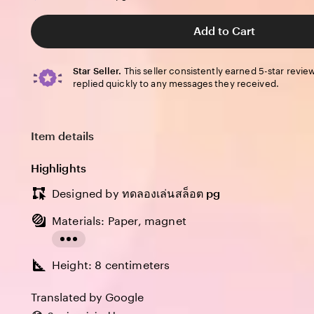
5
stars
Add to Cart
Star Seller.
This seller consistently earned 5-star revie
replied quickly to any messages they received.
Item details
Highlights
Designed by
ทดลองเล่นสล็อต pg
Materials: Paper, magnet
Read
Height: 8 centimeters
the
full
Translated by Google
description