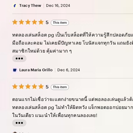
i
Tracy Thew
Dec 16, 2024
s
5
t
5
This item
out
i
of
ทดลองเล่นสล็อต pg เป็นเว็บสล็อตที่ให้ความรู้สึกปลอดภัยแล
5
n
stars
มือถือและคอม ไม่เคยมีปัญหาเลย โบนัสแจกทุกวัน แถมยัง
g
สมาชิกใหม่ด้วย คุ้มค่ามาก ๆ
r
e
L
v
i
Laura Maria Grillo
Dec 6, 2024
i
s
e
5
t
5
This item
out
w
i
of
ตอนแรกไม่เชื่อว่าจะแตกง่ายขนาดนี้ แต่พอลองเล่นดูแล้วต
5
b
n
stars
ทดลองเล่นสล็อต pg ไม่ทำให้ผิดหวัง แจ็กพอตออกบ่อยมาก 
y
g
ในวันเดียว แนะนำให้เพื่อนทุกคนลองเลย!
T
r
r
e
L