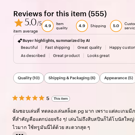
Reviews for this item (555)
5.0
/5
Item
Custo
4.9
4.9
5.0
Shipping
quality
servi
item average
Buyer highlights, summarized by AI
Beautiful
Fast shipping
Great quality
Happy custo
As described
Great product
Looks great
Filter
Quality (10)
Shipping & Packaging (6)
Appearance (5)
by
category
5
5
This item
out
of
ฉันชอบเล่นที่ ทดลองเล่นสล็อต pg มาก เพราะแต่ละเกมมี
5
stars
ที่สำคัญคือแตกบ่อยจริง ๆ! เล่นไม่ถึงสิบสปินก็ได้โบนัสให
ไวมาก ใช้ทรูมันนี่ได้ด้วย สะดวกสุด ๆ