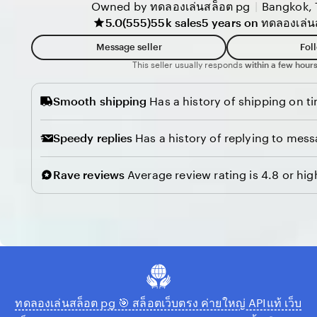
G
y
Owned by ทดลองเล่นสล็อต pg
|
Bangkok, 
v
5.0
(555)
55k sales
5 years on ทดลองเล่น
r
i
i
e
Message seller
Fol
l
w
This seller usually responds
within a few hours
l
b
o
Smooth shipping
Has a history of shipping on t
y
C
Speedy replies
Has a history of replying to mess
o
n
Rave reviews
Average review rating is 4.8 or hig
n
y
ทดลองเล่นสล็อต pg 🎯 สล็อตเว็บตรง ค่ายใหญ่ APIแท้ เว็บ