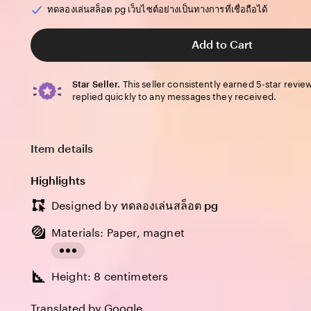
of
ทดลองเล่นสล็อต pg เว็บไซต์อย่างเป็นทางการที่เชื่อถือได้
5
stars
Add to Cart
Star Seller.
This seller consistently earned 5-star revie
replied quickly to any messages they received.
Item details
Highlights
Designed by
ทดลองเล่นสล็อต pg
Materials: Paper, magnet
Read
Height: 8 centimeters
the
full
Translated by Google