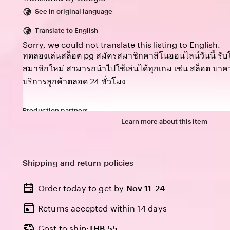
description
See in original language
Translate to English
Sorry, we could not translate this listing to English.
ทดลองเล่นสล็อต pg สมัครสมาชิกคาสิโนออนไลน์วันนี้ รับโ
สมาชิกใหม่ สามารถนำไปใช้เล่นได้ทุกเกม เช่น สล็อต บาคา
บริการลูกค้าตลอด 24 ชั่วโมง
Production partners
Learn more about this item
ทดลองเล่นสล็อต pg makes this item with help from
Paperworks, The Netherlands
View all
Shipping and return policies
Order today to get by
Nov 11-24
Returns accepted
within 14 days
Cost to ship:
THB
55