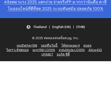
สล็อตมาแรง 2025 แตกง่าย จ่ายจริงPP-มากกว่านั้นคือ คาสิ
โนออนไลน์ที่ดีที่สุด 2025 ระบบทันสมัย ปลอดภัย 100%
Thailand | English (US) | (THB)
© 2025 ทดลองเล่นสล็อต pg, Inc.
godfather168
บอลคืนวันนี้
โค้ดmegac4
ผบอล
วิเคราะห์ฟุตบอล
wyn168 LOGIN
indukbola LOGIN
Alice432
UFABET
ยอร์ค ซิตี้