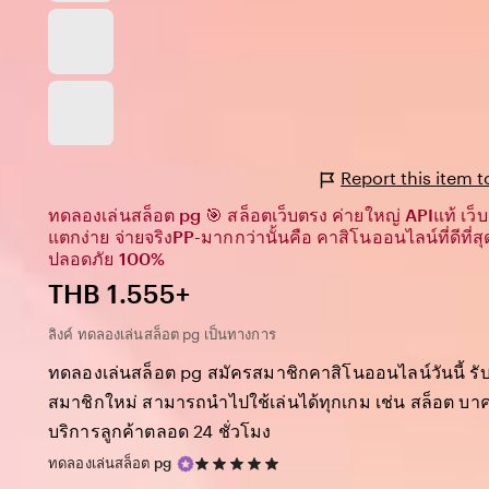
Report this item 
ทดลองเล่นสล็อต pg 🎯 สล็อตเว็บตรง ค่ายใหญ่ APIแท้ เว
แตกง่าย จ่ายจริงPP-มากกว่านั้นคือ คาสิโนออนไลน์ที่ดีที่
ปลอดภัย 100%
Price:
THB 1.555+
ลิงค์ ทดลองเล่นสล็อต pg เป็นทางการ
ทดลองเล่นสล็อต pg สมัครสมาชิกคาสิโนออนไลน์วันนี้ รับ
สมาชิกใหม่ สามารถนำไปใช้เล่นได้ทุกเกม เช่น สล็อต บาคา
บริการลูกค้าตลอด 24 ชั่วโมง
5
ทดลองเล่นสล็อต pg
out