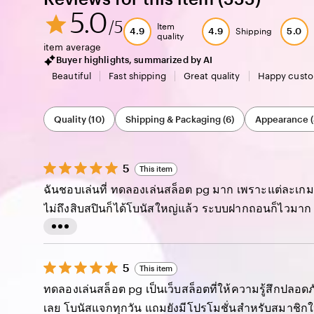
5.0
/5
Item
4.9
4.9
5.0
Shipping
quality
item average
Buyer highlights, summarized by AI
Beautiful
Fast shipping
Great quality
Happy cust
Filter
Quality (10)
Shipping & Packaging (6)
Appearance (
by
category
5
5
This item
out
ฉันชอบเล่นที่ ทดลองเล่นสล็อต pg มาก เพราะแต่ละเกมม
of
5
ไม่ถึงสิบสปินก็ได้โบนัสใหญ่แล้ว ระบบฝากถอนก็ไวมาก ใช
stars
L
i
5
5
This item
s
out
ทดลองเล่นสล็อต pg เป็นเว็บสล็อตที่ให้ความรู้สึกปลอด
of
t
5
เลย โบนัสแจกทุกวัน แถมยังมีโปรโมชั่นสำหรับสมาชิกให
i
stars