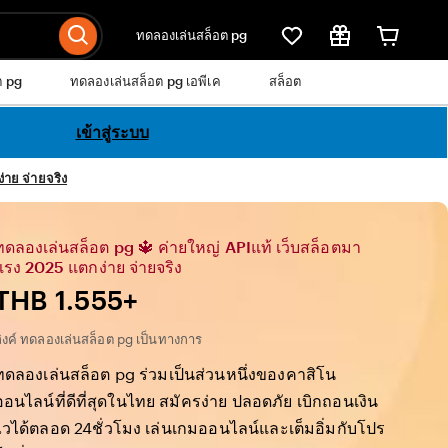
ทดลองเล่นสล็อต pg
ต pg
ทดลองเล่นสล็อต pg เอพีเค
สล็อต
เข้าสู่ระบบ
าย จ่ายจริง
ทดลองเล่นสล็อต pg 🔱 ค่ายใหญ่ APIแท้ เว็บสล็อตมา
แรง 2025 แตกง่าย จ่ายจริง
Price:
THB 1.555+
ิงค์ ทดลองเล่นสล็อต pg เป็นทางการ
ทดลองเล่นสล็อต pg ร่วมเป็นส่วนหนึ่งของคาสิโน
ออนไลน์ที่ดีที่สุดในไทย สมัครง่าย ปลอดภัย เบิกถอนเงิน
ไวได้ตลอด 24ชั่วโมง เล่นเกมออนไลน์และเต็มอิ่มกับโปร