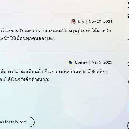
k ly
Nov 20, 2024
วต้องยอมรับเลยว่า ทดลองเล่นสล็อต pg ไม่ทำให้ผิดหวัง
นะนำให้เพื่อนทุกคนลองเลย!
D
Conny
Mar 5, 2025
่ต้องรอนานเหมือนเว็บอื่น ๆ เกมหลากหลาย มีทั้งสล็อต
มได้เงินจริงอีกต่างหาก!
ws for this item