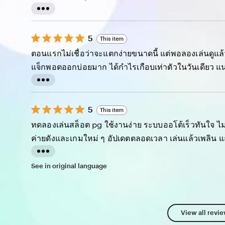
n
L
g
i
5
r
5
This item
s
out
e
ตอนแรกไม่เชื่อว่าจะแตกง่ายขนาดนี้ แต่พอลองเล่นดูแล้
of
t
5
v
แจ็กพอตออกบ่อยมาก ได้กำไรเกือบเท่าตัวในวันเดียว แ
i
stars
i
n
L
e
g
i
w
5
r
5
This item
s
out
b
e
ทดลองเล่นสล็อต pg ใช้งานง่าย ระบบออโต้เร็วทันใจ ไม
of
t
y
5
v
ค่ายดังและเกมใหม่ ๆ อัปเดตตลอดเวลา เล่นแล้วเพลิน แถ
i
stars
T
i
n
L
r
e
See in original language
g
i
a
w
r
s
c
b
e
t
y
y
v
i
View all revie
T
L
i