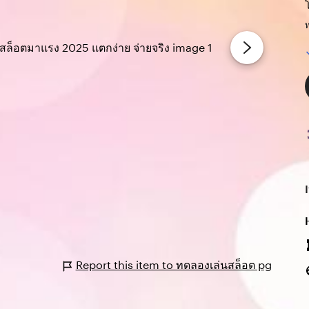
Report this item to ทดลองเล่นสล็อต pg