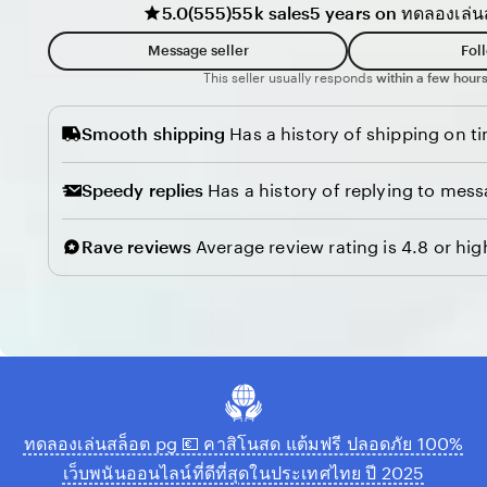
5.0
(555)
55k sales
5 years on ทดลองเล่น
r
i
i
e
Message seller
Fol
l
w
This seller usually responds
within a few hours
l
b
o
Smooth shipping
Has a history of shipping on t
y
C
Speedy replies
Has a history of replying to mess
o
n
Rave reviews
Average review rating is 4.8 or hig
n
y
ทดลองเล่นสล็อต pg 💶 คาสิโนสด แต้มฟรี ปลอดภัย 100%
เว็บพนันออนไลน์ที่ดีที่สุดในประเทศไทย ปี 2025