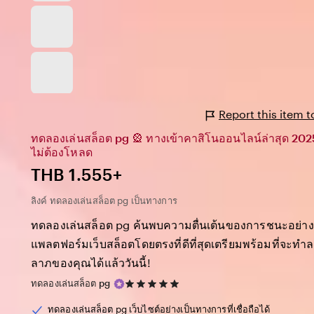
Report this item 
ทดลองเล่นสล็อต pg 🎡 ทางเข้าคาสิโนออนไลน์ล่าสุด 2025 เ
ไม่ต้องโหลด
Price:
THB 1.555+
ลิงค์ ทดลองเล่นสล็อต pg เป็นทางการ
ทดลองเล่นสล็อต pg ค้นพบความตื่นเต้นของการชนะอย่างง
แพลตฟอร์มเว็บสล็อตโดยตรงที่ดีที่สุดเตรียมพร้อมที่จะทำ
ลาภของคุณได้แล้ววันนี้!
5
ทดลองเล่นสล็อต pg
out
of
ทดลองเล่นสล็อต pg เว็บไซต์อย่างเป็นทางการที่เชื่อถือได้