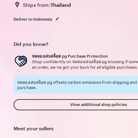
Ships from:
Thailand
Deliver to Indonesia
Did you know?
ทดลองเล่นสล็อต pg Purchase Protection
Shop confidently on ทดลองเล่นสล็อต pg knowing if som
an order, we've got your back for all eligible purchase
ทดลองเล่นสล็อต pg offsets carbon emissions from shipping and
purchase.
View additional shop policies
Meet your sellers