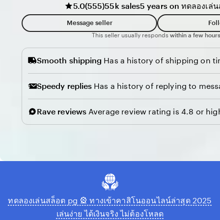
5.0
(555)
55k sales
5 years on ทดลองเล่น
r
i
i
e
Message seller
Fol
l
w
This seller usually responds
within a few hours
l
b
o
Smooth shipping
Has a history of shipping on t
y
C
Speedy replies
Has a history of replying to mess
o
n
Rave reviews
Average review rating is 4.8 or hig
n
y
ทดลองเล่นสล็อต pg 🎡 ทางเข้าคาสิโนออนไลน์ล่าสุด 2025
เล่นง่าย ได้เงินจริง ไม่ต้องโหลด