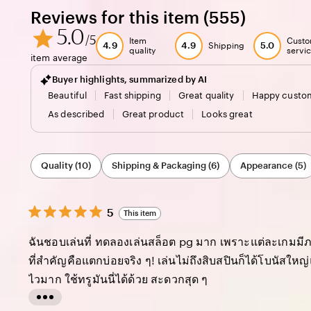
Reviews for this item (555)
5.0
/5
Item
Custo
4.9
4.9
5.0
Shipping
quality
servi
item average
Buyer highlights, summarized by AI
Beautiful
Fast shipping
Great quality
Happy custo
As described
Great product
Looks great
Filter
Quality (10)
Shipping & Packaging (6)
Appearance (5)
by
category
5
5
This item
out
of
ฉันชอบเล่นที่ ทดลองเล่นสล็อต pg มาก เพราะแต่ละเกมมี
5
stars
ที่สำคัญคือแตกบ่อยจริง ๆ! เล่นไม่ถึงสิบสปินก็ได้โบนัสให
ไวมาก ใช้ทรูมันนี่ได้ด้วย สะดวกสุด ๆ
L