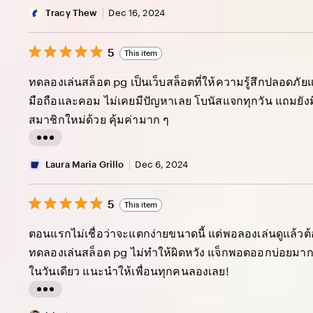
i
Tracy Thew
Dec 16, 2024
s
5
t
5
This item
out
i
of
ทดลองเล่นสล็อต pg เป็นเว็บสล็อตที่ให้ความรู้สึกปลอดภัยแล
5
n
stars
มือถือและคอม ไม่เคยมีปัญหาเลย โบนัสแจกทุกวัน แถมยัง
g
สมาชิกใหม่ด้วย คุ้มค่ามาก ๆ
r
e
L
v
i
Laura Maria Grillo
Dec 6, 2024
i
s
e
5
t
5
This item
out
w
i
of
ตอนแรกไม่เชื่อว่าจะแตกง่ายขนาดนี้ แต่พอลองเล่นดูแล้วต
5
b
n
stars
ทดลองเล่นสล็อต pg ไม่ทำให้ผิดหวัง แจ็กพอตออกบ่อยมาก 
y
g
ในวันเดียว แนะนำให้เพื่อนทุกคนลองเลย!
T
r
r
e
L