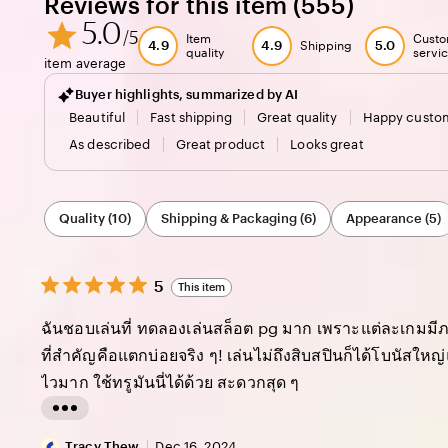
Reviews for this item (555)
5.0
/5
Item
Custo
4.9
4.9
5.0
Shipping
quality
servi
item average
Buyer highlights, summarized by AI
Beautiful
Fast shipping
Great quality
Happy custo
As described
Great product
Looks great
Filter
Quality (10)
Shipping & Packaging (6)
Appearance (5)
by
category
5
5
This item
out
of
ฉันชอบเล่นที่ ทดลองเล่นสล็อต pg มาก เพราะแต่ละเกมมี
5
stars
ที่สำคัญคือแตกบ่อยจริง ๆ! เล่นไม่ถึงสิบสปินก็ได้โบนัสให
ไวมาก ใช้ทรูมันนี่ได้ด้วย สะดวกสุด ๆ
L
i
Tracy Thew
Dec 16, 2024