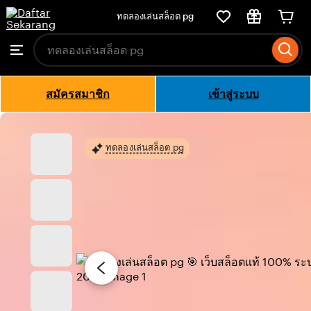
ทดลอง
ทดลองเล่นสล็อต pg
Skip
เล่น
to
Search
Browse
สล็อต
ontent
for
pg
items
or
สมัครสมาชิก
เข้าสู่ระบบ
shops
ทดลองเล่นสล็อต pg