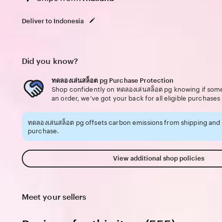
Deliver to Indonesia
Did you know?
ทดลองเล่นสล็อต pg Purchase Protection
Shop confidently on ทดลองเล่นสล็อต pg knowing if som
an order, we've got your back for all eligible purchase
ทดลองเล่นสล็อต pg offsets carbon emissions from shipping and
purchase.
View additional shop policies
Meet your sellers