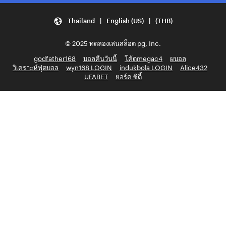
Thailand | English (US) | (THB)
© 2025 ทดลองเล่นสล็อต pg, Inc.
godfather168
บอลคืนวันนี้
โค้ดmegac4
ผบอล
วิเคราะห์ฟุตบอล
wyn168 LOGIN
indukbola LOGIN
Alice432
UFABET
ยอร์ค ซิตี้