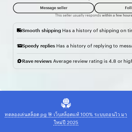
i
e
Message seller
Fol
l
w
This seller usually responds
within a few hours
l
b
o
Smooth shipping
Has a history of shipping on t
y
C
Speedy replies
Has a history of replying to mess
o
n
Rave reviews
Average review rating is 4.8 or hig
n
y
ทดลองเล่นสล็อต pg 🎯 เว็บสล็อตแท้ 100% ระบบถอนไว มา
ใหม่ปี 2025