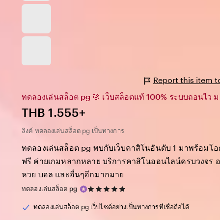
Report this item 
ทดลองเล่นสล็อต pg 🎯 เว็บสล็อตแท้ 100% ระบบถอนไว ม
Price:
THB 1.555+
ลิงค์ ทดลองเล่นสล็อต pg เป็นทางการ
ทดลองเล่นสล็อต pg พบกับเว็บคาสิโนอันดับ 1 มาพร้อมโ
ฟรี ค่ายเกมหลากหลาย บริการคาสิโนออนไลน์ครบวงจร อา
หวย บอล และอื่นๆอีกมากมาย
5
ทดลองเล่นสล็อต pg
out
of
ทดลองเล่นสล็อต pg เว็บไซต์อย่างเป็นทางการที่เชื่อถือได้
5