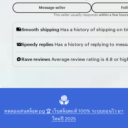
i
e
Message seller
Fol
l
w
This seller usually responds
within a few hours
l
b
o
Smooth shipping
Has a history of shipping on t
y
C
Speedy replies
Has a history of replying to mess
o
n
Rave reviews
Average review rating is 4.8 or hig
n
y
ทดลองเล่นสล็อต pg 🏆 เว็บสล็อตแท้ 100% ระบบถอนไว มา
ใหม่ปี 2025