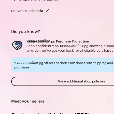
Deliver to Indonesia
Did you know?
ทดลองเล่นสล็อต pg Purchase Protection
Shop confidently on ทดลองเล่นสล็อต pg knowing if som
an order, we've got your back for all eligible purchase
ทดลองเล่นสล็อต pg offsets carbon emissions from shipping and
purchase.
View additional shop policies
Meet your sellers