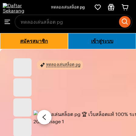
ทดลอง
ทดลองเล่นสล็อต pg
Skip
เล่น
to
Search
Browse
สล็อต
ontent
for
pg
items
or
สมัครสมาชิก
เข้าสู่ระบบ
shops
ทดลองเล่นสล็อต pg