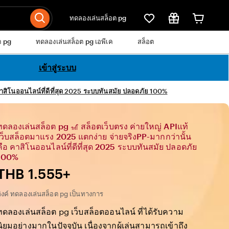
ทดลองเล่นสล็อต pg
ต pg
ทดลองเล่นสล็อต pg เอพีเค
สล็อต
เข้าสู่ระบบ
คาสิโนออนไลน์ที่ดีที่สุด 2025 ระบบทันสมัย ปลอดภัย 100%
ทดลองเล่นสล็อต pg 🎢 สล็อตเว็บตรง ค่ายใหญ่ APIแท้
เว็บสล็อตมาแรง 2025 แตกง่าย จ่ายจริงPP-มากกว่านั้น
คือ คาสิโนออนไลน์ที่ดีที่สุด 2025 ระบบทันสมัย ปลอดภัย
100%
Price:
THB 1.555+
ิงค์ ทดลองเล่นสล็อต pg เป็นทางการ
ทดลองเล่นสล็อต pg เว็บสล็อตออนไลน์ ที่ได้รับความ
นิยมอย่างมากในปัจจุบัน เนื่องจากผู้เล่นสามารถเข้าถึง