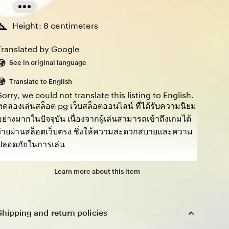
Read
Height: 8 centimeters
the
full
Translated by Google
description
See in original language
Translate to English
Sorry, we could not translate this listing to English.
ทดลองเล่นสล็อต pg เว็บสล็อตออนไลน์ ที่ได้รับความนิยม
อย่างมากในปัจจุบัน เนื่องจากผู้เล่นสามารถเข้าถึงเกมได้
ง่ายผ่านสล็อตเว็บตรง ซึ่งให้ความสะดวกสบายและความ
ปลอดภัยในการเล่น
Learn more about this item
Production partners
ทดลองเล่นสล็อต pg makes this item with help from
Paperworks, The Netherlands
View all
Shipping and return policies