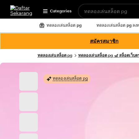
Skip
Search
ทดลอง
to
Categories
for
เล่น
Content
items
สล็อต
or
ทดลองเล่นสล็อต pg
ทดลองเล่นสล็อต pg ลงท
pg
shops
สมัครสมาชิก
ทดลองเล่นสล็อต pg
ทดลองเล่นสล็อต pg 🎢 สล็อตเว็บต
ทดลองเล่นสล็อต pg