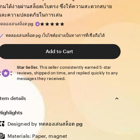
เกมได้ง่ายผ่านสล็อตเว็บตรง ซึ่งให้ความสะดวกสบาย
และความปลอดภัยในการเล่น
5
ทดลองเล่นสล็อต pg
out
of
ทดลองเล่นสล็อต pg เว็บไซต์อย่างเป็นทางการที่เชื่อถือได้
5
stars
Add to Cart
Star Seller.
This seller consistently earned 5-star
reviews, shipped on time, and replied quickly to any
messages they received.
Item details
Highlights
Designed by
ทดลองเล่นสล็อต pg
Materials: Paper, magnet