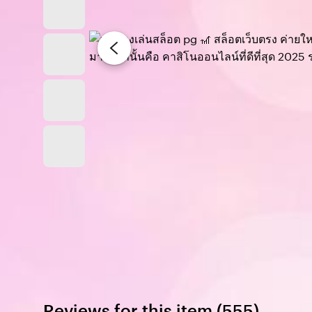
Reviews for this item (555)