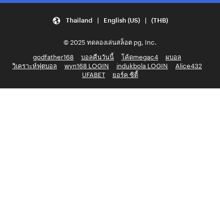
Thailand | English (US) | (THB)
© 2025 ทดลองเล่นสล็อต pg, Inc.
godfather168
บอลคืนวันนี้
โค้ดmegac4
ผบอล
วิเคราะห์ฟุตบอล
wyn168 LOGIN
indukbola LOGIN
Alice432
UFABET
ยอร์ค ซิตี้