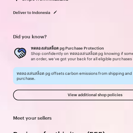
Deliver to Indonesia
Did you know?
ทดลองเล่นสล็อต pg Purchase Protection
Shop confidently on ทดลองเล่นสล็อต pg knowing if som
an order, we've got your back for all eligible purchase
ทดลองเล่นสล็อต pg offsets carbon emissions from shipping and
purchase.
View additional shop policies
Meet your sellers