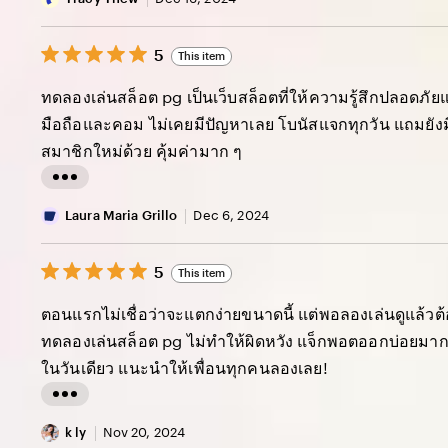
s
5
t
5
This item
out
i
of
ทดลองเล่นสล็อต pg เป็นเว็บสล็อตที่ให้ความรู้สึกปลอดภัยแล
5
n
stars
มือถือและคอม ไม่เคยมีปัญหาเลย โบนัสแจกทุกวัน แถมยัง
g
สมาชิกใหม่ด้วย คุ้มค่ามาก ๆ
r
e
L
v
i
Laura Maria Grillo
Dec 6, 2024
i
s
e
5
t
5
This item
out
w
i
of
ตอนแรกไม่เชื่อว่าจะแตกง่ายขนาดนี้ แต่พอลองเล่นดูแล้วต
5
b
n
stars
ทดลองเล่นสล็อต pg ไม่ทำให้ผิดหวัง แจ็กพอตออกบ่อยมาก 
y
g
ในวันเดียว แนะนำให้เพื่อนทุกคนลองเลย!
T
r
r
e
L
a
v
i
k ly
Nov 20, 2024