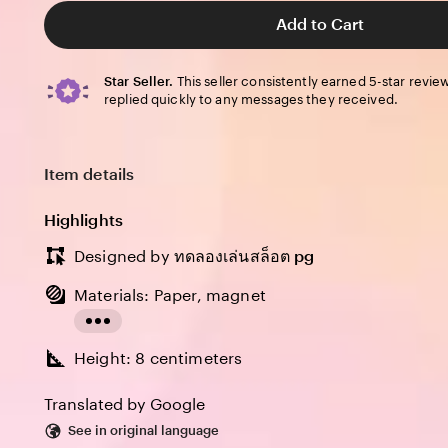
stars
Add to Cart
Star Seller.
This seller consistently earned 5-star revie
replied quickly to any messages they received.
Item details
Highlights
Designed by
ทดลองเล่นสล็อต pg
Materials: Paper, magnet
Read
Height: 8 centimeters
the
full
Translated by Google
description
See in original language