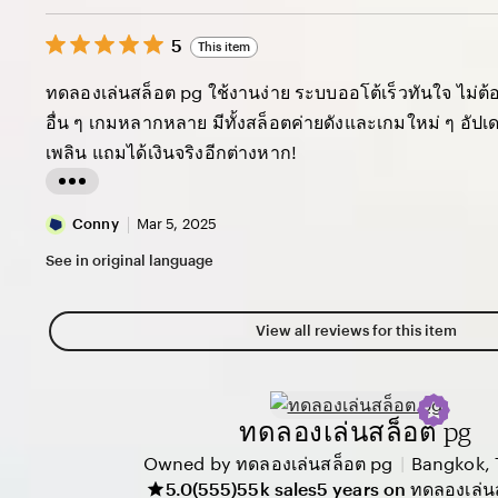
c
i
s
y
e
5
t
5
This item
out
T
w
i
of
ทดลองเล่นสล็อต pg ใช้งานง่าย ระบบออโต้เร็วทันใจ ไม่ต
5
h
b
n
stars
อื่น ๆ เกมหลากหลาย มีทั้งสล็อตค่ายดังและเกมใหม่ ๆ อัป
e
y
g
เพลิน แถมได้เงินจริงอีกต่างหาก!
w
L
r
a
e
L
u
v
i
Conny
Mar 5, 2025
r
i
s
See in original language
a
e
t
M
w
i
View all reviews for this item
a
b
n
r
y
g
i
k
r
ทดลองเล่นสล็อต pg
a
l
e
G
y
Owned by ทดลองเล่นสล็อต pg
|
Bangkok, 
v
5.0
(555)
55k sales
5 years on ทดลองเล่น
r
i