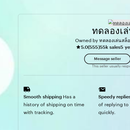
n
h
a
e
g
e
u
w
r
w
r
b
e
a
y
ทดลองเล่
v
M
k
i
Owned by ทดลองเล่นสล็
a
l
e
5.0
(555)
55k sales
5 ye
r
y
w
i
Message seller
b
a
This seller usually res
y
G
C
r
o
i
n
Smooth shipping
Has a
Speedy replie
l
n
history of shipping on time
of replying t
l
y
with tracking.
quickly.
o