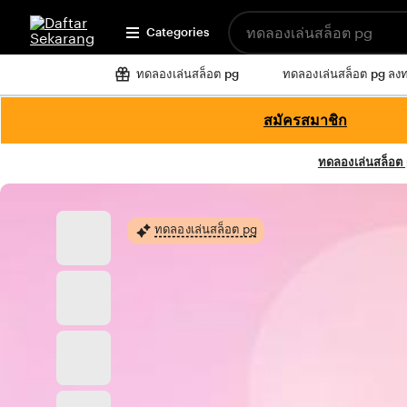
Skip
Search
ทดลอง
to
Categories
for
เล่น
Content
items
สล็อต
or
ทดลองเล่นสล็อต pg
ทดลองเล่นสล็อต pg ลงท
pg
shops
สมัครสมาชิก
ทดลองเล่นสล็อต
ทดลองเล่นสล็อต pg