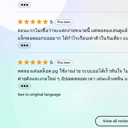
n
L
g
i
5
r
5
This item
s
out
e
ตอนแรกไม่เชื่อว่าจะแตกง่ายขนาดนี้ แต่พอลองเล่นดูแล้
of
t
5
v
แจ็กพอตออกบ่อยมาก ได้กำไรเกือบเท่าตัวในวันเดียว แ
i
stars
i
n
L
e
g
i
w
5
r
5
This item
s
out
b
e
ทดลองเล่นสล็อต pg ใช้งานง่าย ระบบออโต้เร็วทันใจ ไม
of
t
y
5
v
ค่ายดังและเกมใหม่ ๆ อัปเดตตลอดเวลา เล่นแล้วเพลิน แถ
i
stars
T
i
n
L
r
e
See in original language
g
i
a
w
r
s
c
b
e
t
y
y
v
i
View all revie
T
L
i