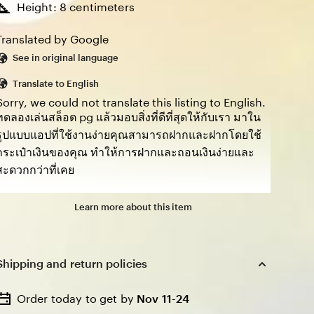
Height: 8 centimeters
the
full
Translated by Google
description
See in original language
Translate to English
Sorry, we could not translate this listing to English.
ทดลองเล่นสล็อต pg แล้วมอบสิ่งที่ดีที่สุดให้กับเรา มาใน
รูปแบบแอปที่ใช้งานง่ายคุณสามารถฝากและฝากโดยใช้
กระเป๋าเงินของคุณ ทำให้การฝากและถอนเงินง่ายและ
สะดวกกว่าที่เคย
Learn more about this item
Production partners
ทดลองเล่นสล็อต pg makes this item with help from
Paperworks, The Netherlands
View all
Shipping and return policies
Order today to get by
Nov 11-24