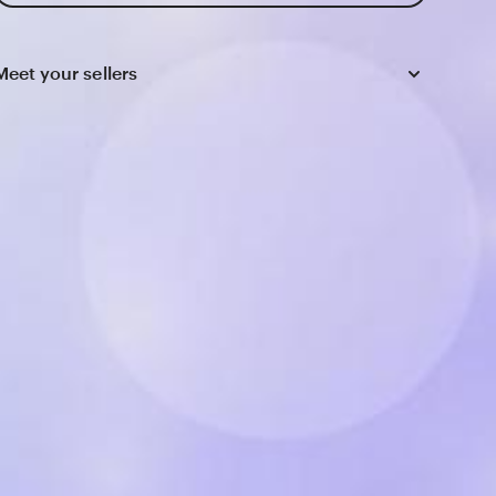
Meet your sellers