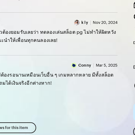
k ly
Nov 20, 2024
วต้องยอมรับเลยว่า ทดลองเล่นสล็อต pg ไม่ทำให้ผิดหวัง
นะนำให้เพื่อนทุกคนลองเลย!
D
Conny
Mar 5, 2025
่ต้องรอนานเหมือนเว็บอื่น ๆ เกมหลากหลาย มีทั้งสล็อต
มได้เงินจริงอีกต่างหาก!
ws for this item