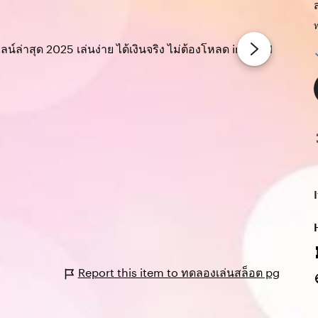
Report this item to ทดลองเล่นสล็อต pg