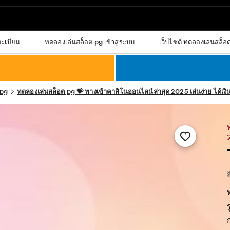
ะเบียน
ทดลองเล่นสล็อต pg เข้าสู่ระบบ
เว็บไซต์ ทดลองเล่นสล็อ
 pg
ทดลองเล่นสล็อต pg 💝 ทางเข้าคาสิโนออนไลน์ล่าสุด 2025 เล่นง่าย ได้เงิ
Add
to
Favorites
ล