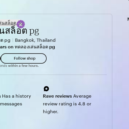
นสล็อต pg
อต pg
|
Bangkok, Thailand
ars on ทดลองเล่นสล็อต pg
Follow shop
ponds
within a few hours.
s
Has a history
Rave reviews
Average
o messages
review rating is 4.8 or
higher.