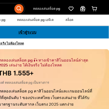
ทดลองเล่นสล็อต pg
ต pg
ทดลองเล่นสล็อต pg เอพีเค
สล็อต
เข้าสู่ระบบ
นจริง ไม่ต้องโหลด
ทดลองเล่นสล็อต pg 🎣 ทางเข้าคาสิโนออนไลน์ล่าสุด
2025 เล่นง่าย ได้เงินจริง ไม่ต้องโหลด
Price:
THB 1.555+
ิงค์ ทดลองเล่นสล็อต pg เป็นทางการ
ทดลองเล่นสล็อต pg คาสิโนออนไลน์และเกมออนไลน์ที่
ดีที่สุดอันดับ 1 ของประเทศไทย เว็บตรงเล่นง่าย ที่ได้รับ
มาตรฐานระดับสากล เว็บตรง 2025 แตกง่าย