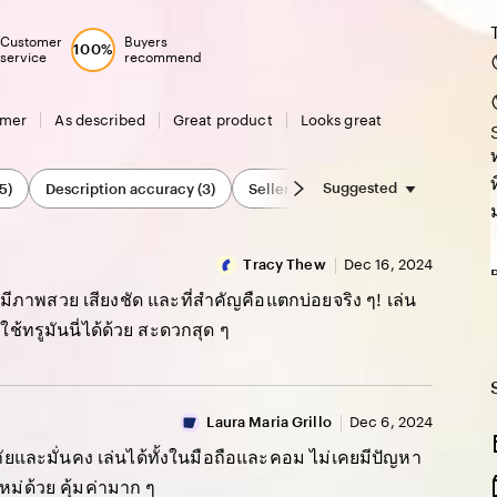
Customer
Buyers
100%
service
recommend
omer
As described
Great product
Looks great
Suggested
5)
Description accuracy (3)
Seller service (2)
Sizing & Fit (1)
Tracy Thew
Dec 16, 2024
ีภาพสวย เสียงชัด และที่สำคัญคือแตกบ่อยจริง ๆ! เล่น
้ทรูมันนี่ได้ด้วย สะดวกสุด ๆ
Laura Maria Grillo
Dec 6, 2024
ภัยและมั่นคง เล่นได้ทั้งในมือถือและคอม ไม่เคยมีปัญหา
ม่ด้วย คุ้มค่ามาก ๆ