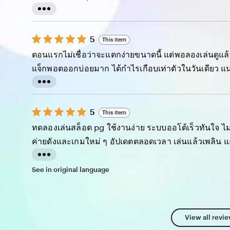
n
L
g
i
5
r
5
This item
s
out
e
ตอนแรกไม่เชื่อว่าจะแตกง่ายขนาดนี้ แต่พอลองเล่นดูแล้
of
t
5
v
แจ็กพอตออกบ่อยมาก ได้กำไรเกือบเท่าตัวในวันเดียว แ
i
stars
i
n
L
e
g
i
w
5
r
5
This item
s
out
b
e
ทดลองเล่นสล็อต pg ใช้งานง่าย ระบบออโต้เร็วทันใจ ไม
of
t
y
5
v
ค่ายดังและเกมใหม่ ๆ อัปเดตตลอดเวลา เล่นแล้วเพลิน แถ
i
stars
T
i
n
L
r
e
See in original language
g
i
a
w
r
s
c
b
e
t
y
y
v
i
View all revie
T
L
i