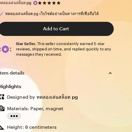
5
ทดลองเล่นสล็อต pg
out
of
ทดลองเล่นสล็อต pg เว็บไซต์อย่างเป็นทางการที่เชื่อถือได้
5
stars
Add to Cart
Star Seller.
This seller consistently earned 5-star
reviews, shipped on time, and replied quickly to any
messages they received.
Item details
Highlights
Designed by
ทดลองเล่นสล็อต pg
Materials: Paper, magnet
Read
Height: 8 centimeters
the