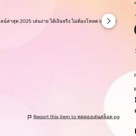
Report this item to ทดลองเล่นสล็อต pg