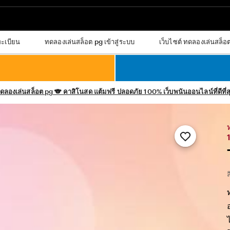
ะเบียน
ทดลองเล่นสล็อต pg เข้าสู่ระบบ
เว็บไซต์ ทดลองเล่นสล็อ
ดลองเล่นสล็อต pg 🐨 คาสิโนสด แต้มฟรี ปลอดภัย 100% เว็บพนันออนไลน์ที่ดีที
Add
to
Favorites
ล