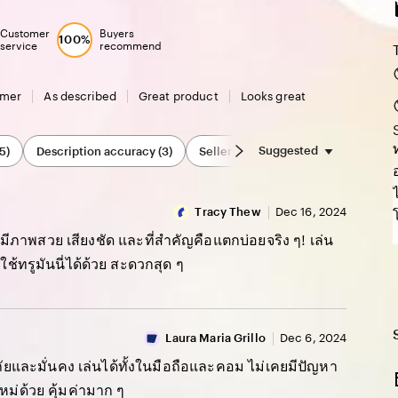
Customer
Buyers
100%
service
recommend
omer
As described
Great product
Looks great
Suggested
5)
Description accuracy (3)
Seller service (2)
Sizing & Fit (1)
Tracy Thew
Dec 16, 2024
ีภาพสวย เสียงชัด และที่สำคัญคือแตกบ่อยจริง ๆ! เล่น
้ทรูมันนี่ได้ด้วย สะดวกสุด ๆ
Laura Maria Grillo
Dec 6, 2024
ภัยและมั่นคง เล่นได้ทั้งในมือถือและคอม ไม่เคยมีปัญหา
ม่ด้วย คุ้มค่ามาก ๆ