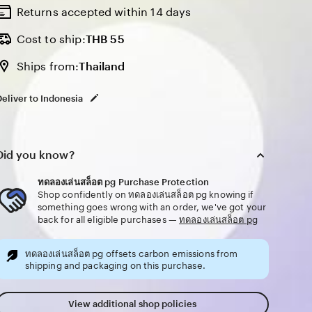
Returns accepted
within 14 days
Cost to ship:
THB
55
Ships from:
Thailand
eliver to Indonesia
Did you know?
ทดลองเล่นสล็อต pg Purchase Protection
Shop confidently on ทดลองเล่นสล็อต pg knowing if
something goes wrong with an order, we've got your
back for all eligible purchases —
ทดลองเล่นสล็อต pg
ทดลองเล่นสล็อต pg offsets carbon emissions from
shipping and packaging on this purchase.
View additional shop policies