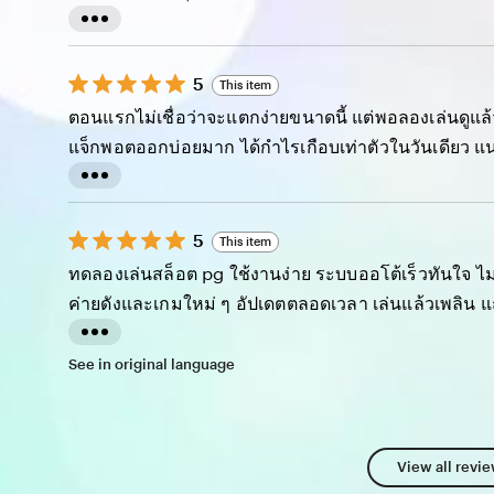
n
L
g
i
5
r
5
This item
s
out
e
ตอนแรกไม่เชื่อว่าจะแตกง่ายขนาดนี้ แต่พอลองเล่นดูแล้
of
t
5
v
แจ็กพอตออกบ่อยมาก ได้กำไรเกือบเท่าตัวในวันเดียว แ
i
stars
i
n
L
e
g
i
w
5
r
5
This item
s
out
b
e
ทดลองเล่นสล็อต pg ใช้งานง่าย ระบบออโต้เร็วทันใจ ไม
of
t
y
5
v
ค่ายดังและเกมใหม่ ๆ อัปเดตตลอดเวลา เล่นแล้วเพลิน แถ
i
stars
T
i
n
L
r
e
See in original language
g
i
a
w
r
s
c
b
e
t
y
y
v
i
View all revie
T
L
i