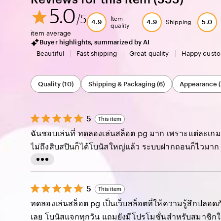
5.0
/5
Item
4.9
4.9
5.0
Shipping
quality
item average
Buyer highlights, summarized by AI
Beautiful
Fast shipping
Great quality
Happy cust
Filter
Quality (10)
Shipping & Packaging (6)
Appearance (
by
category
5
5
This item
out
ฉันชอบเล่นที่ ทดลองเล่นสล็อต pg มาก เพราะแต่ละเกมม
of
5
ไม่ถึงสิบสปินก็ได้โบนัสใหญ่แล้ว ระบบฝากถอนก็ไวมาก ใช
stars
L
i
5
5
This item
s
out
ทดลองเล่นสล็อต pg เป็นเว็บสล็อตที่ให้ความรู้สึกปลอด
of
t
5
เลย โบนัสแจกทุกวัน แถมยังมีโปรโมชั่นสำหรับสมาชิกให
i
stars