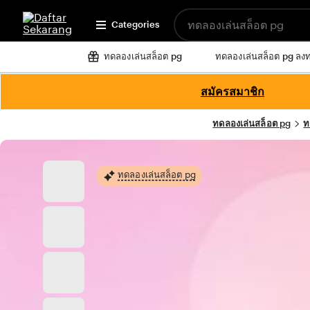
Skip
Search
ทดลอง
to
Categories
for
เล่น
Content
items
สล็อต
or
ทดลองเล่นสล็อต pg
ทดลองเล่นสล็อต pg ลงท
pg
shops
สมัครสมาชิก
ทดลองเล่นสล็อต pg
ท
ทดลองเล่นสล็อต pg