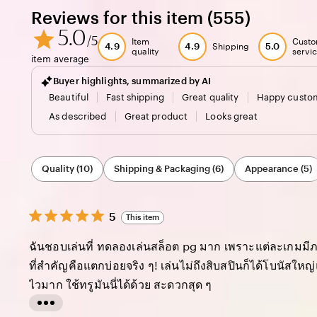
Reviews for this item (555)
5.0
/5
Item
Custo
4.9
4.9
5.0
Shipping
quality
servi
item average
Buyer highlights, summarized by AI
Beautiful
Fast shipping
Great quality
Happy custo
As described
Great product
Looks great
Filter
Quality (10)
Shipping & Packaging (6)
Appearance (5)
by
category
5
5
This item
out
of
ฉันชอบเล่นที่ ทดลองเล่นสล็อต pg มาก เพราะแต่ละเกมมี
5
stars
ที่สำคัญคือแตกบ่อยจริง ๆ! เล่นไม่ถึงสิบสปินก็ได้โบนัสให
ไวมาก ใช้ทรูมันนี่ได้ด้วย สะดวกสุด ๆ
L