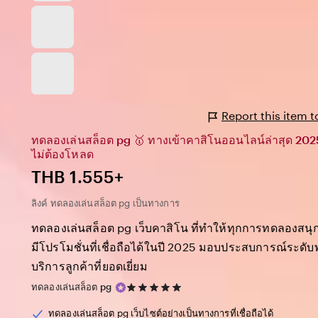
Report this item 
ทดลองเล่นสล็อต pg 🥇 ทางเข้าคาสิโนออนไลน์ล่าสุด 2025 เ
ไม่ต้องโหลด
Price:
THB 1.555+
ลิงค์ ทดลองเล่นสล็อต pg เป็นทางการ
ทดลองเล่นสล็อต pg เว็บคาสิโน ที่ทำให้ทุกการทดลองสนุก
มีโปรโมชั่นที่เชื่อถือได้ในปี 2025 มอบประสบการณ์ระดับ
บริการลูกค้าที่ยอดเยี่ยม
5
ทดลองเล่นสล็อต pg
out
of
ทดลองเล่นสล็อต pg เว็บไซต์อย่างเป็นทางการที่เชื่อถือได้