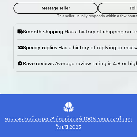
i
e
Message seller
Fol
l
w
This seller usually responds
within a few hours
l
b
o
Smooth shipping
Has a history of shipping on t
y
C
Speedy replies
Has a history of replying to mess
o
n
Rave reviews
Average review rating is 4.8 or hig
n
y
ทดลองเล่นสล็อต pg 🍕 เว็บสล็อตแท้ 100% ระบบถอนไว มา
ใหม่ปี 2025