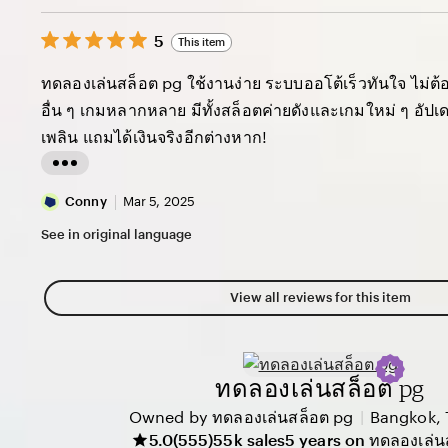
c
i
s
y
e
5
t
5
This item
out
T
w
i
of
ทดลองเล่นสล็อต pg ใช้งานง่าย ระบบออโต้เร็วทันใจ ไม่ต
5
h
b
n
stars
อื่น ๆ เกมหลากหลาย มีทั้งสล็อตค่ายดังและเกมใหม่ ๆ อัป
e
y
g
เพลิน แถมได้เงินจริงอีกต่างหาก!
w
L
r
a
e
L
u
v
i
Conny
Mar 5, 2025
r
i
s
See in original language
a
e
t
M
w
i
View all reviews for this item
a
b
n
r
y
g
i
k
r
ทดลองเล่นสล็อต pg
a
l
e
G
y
Owned by ทดลองเล่นสล็อต pg
|
Bangkok, 
v
5.0
(555)
55k sales
5 years on ทดลองเล่น
r
i