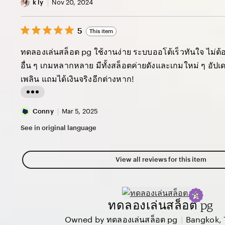
a
v
i
k ly
Nov 20, 2024
c
i
s
y
e
5
t
5
This item
out
T
w
i
of
ทดลองเล่นสล็อต pg ใช้งานง่าย ระบบออโต้เร็วทันใจ ไม่ต
5
h
b
n
stars
อื่น ๆ เกมหลากหลาย มีทั้งสล็อตค่ายดังและเกมใหม่ ๆ อัป
e
y
g
เพลิน แถมได้เงินจริงอีกต่างหาก!
w
L
r
a
e
L
u
v
i
Conny
Mar 5, 2025
r
i
s
See in original language
a
e
t
M
w
i
View all reviews for this item
a
b
n
r
y
g
i
k
r
ทดลองเล่นสล็อต pg
a
l
e
G
y
Owned by ทดลองเล่นสล็อต pg
|
Bangkok, 
v