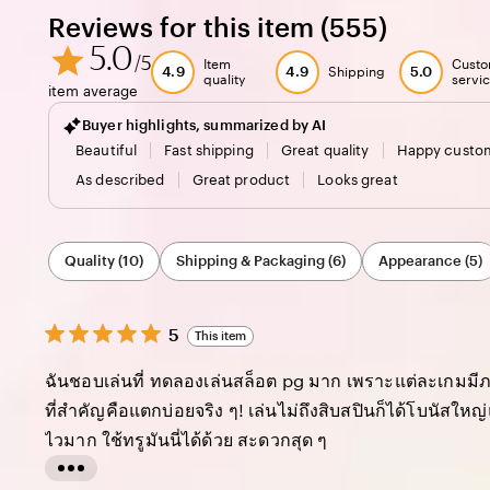
Reviews for this item (555)
5.0
/5
Item
Custo
4.9
4.9
5.0
Shipping
quality
servi
item average
Buyer highlights, summarized by AI
Beautiful
Fast shipping
Great quality
Happy custo
As described
Great product
Looks great
Filter
Quality (10)
Shipping & Packaging (6)
Appearance (5)
by
category
5
5
This item
out
of
ฉันชอบเล่นที่ ทดลองเล่นสล็อต pg มาก เพราะแต่ละเกมมี
5
stars
ที่สำคัญคือแตกบ่อยจริง ๆ! เล่นไม่ถึงสิบสปินก็ได้โบนัสให
ไวมาก ใช้ทรูมันนี่ได้ด้วย สะดวกสุด ๆ
L