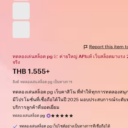
Report this item 
ทดลองเล่นสล็อต pg 💹 ค่ายใหญ่ APIแท้ เว็บสล็อตมาแรง 
จริง
Price:
THB 1.555+
ลิงค์ ทดลองเล่นสล็อต pg เป็นทางการ
ทดลองเล่นสล็อต pg เว็บคาสิโน ที่ทำให้ทุกการทดลองสนุก
มีโปรโมชั่นที่เชื่อถือได้ในปี 2025 มอบประสบการณ์ระดับ
บริการลูกค้าที่ยอดเยี่ยม
5
ทดลองเล่นสล็อต pg
out
of
ทดลองเล่นสล็อต pg เว็บไซต์อย่างเป็นทางการที่เชื่อถือได้