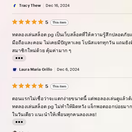
i
Tracy Thew
Dec 16, 2024
s
5
t
5
This item
out
i
of
ทดลองเล่นสล็อต pg เป็นเว็บสล็อตที่ให้ความรู้สึกปลอดภัยแล
5
n
stars
มือถือและคอม ไม่เคยมีปัญหาเลย โบนัสแจกทุกวัน แถมยัง
g
สมาชิกใหม่ด้วย คุ้มค่ามาก ๆ
r
e
L
v
i
Laura Maria Grillo
Dec 6, 2024
i
s
e
5
t
5
This item
out
w
i
of
ตอนแรกไม่เชื่อว่าจะแตกง่ายขนาดนี้ แต่พอลองเล่นดูแล้วต
5
b
n
stars
ทดลองเล่นสล็อต pg ไม่ทำให้ผิดหวัง แจ็กพอตออกบ่อยมาก 
y
g
ในวันเดียว แนะนำให้เพื่อนทุกคนลองเลย!
T
r
r
e
L