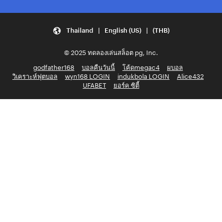
Thailand | English (US) | (THB)
© 2025 ทดลองเล่นสล็อต pg, Inc.
godfather168
บอลคืนวันนี้
โค้ดmegac4
ผบอล
วิเคราะห์ฟุตบอล
wyn168 LOGIN
indukbola LOGIN
Alice432
UFABET
ยอร์ค ซิตี้