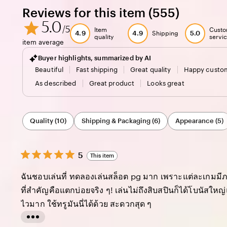
Reviews for this item (555)
5.0
/5
Item
Custo
4.9
4.9
5.0
Shipping
quality
servi
item average
Buyer highlights, summarized by AI
Beautiful
Fast shipping
Great quality
Happy custo
As described
Great product
Looks great
Filter
Quality (10)
Shipping & Packaging (6)
Appearance (5)
by
category
5
5
This item
out
of
ฉันชอบเล่นที่ ทดลองเล่นสล็อต pg มาก เพราะแต่ละเกมมี
5
stars
ที่สำคัญคือแตกบ่อยจริง ๆ! เล่นไม่ถึงสิบสปินก็ได้โบนัสให
ไวมาก ใช้ทรูมันนี่ได้ด้วย สะดวกสุด ๆ
L