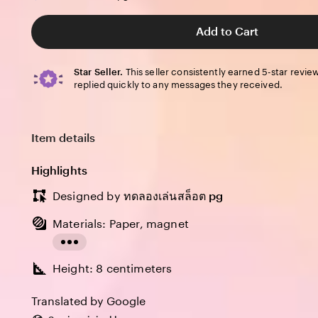
5
stars
Add to Cart
Star Seller.
This seller consistently earned 5-star revie
replied quickly to any messages they received.
Item details
Highlights
Designed by
ทดลองเล่นสล็อต pg
Materials: Paper, magnet
Read
Height: 8 centimeters
the
full
Translated by Google
description