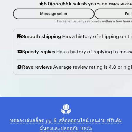
5.0
(555)
55k sales
5 years on ทดลองเล่น
r
i
i
e
Message seller
Fol
l
w
This seller usually responds
within a few hours
l
b
o
Smooth shipping
Has a history of shipping on t
y
C
Speedy replies
Has a history of replying to mess
o
n
Rave reviews
Average review rating is 4.8 or hig
n
y
ทดลองเล่นสล็อต pg 🍦 สล็อตออนไลน์ เล่นง่าย ฟรีแต้ม
มั่นคงและปลอดภัย 100%