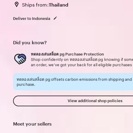
Ships from:
Thailand
Deliver to Indonesia
Did you know?
ทดลองเล่นสล็อต pg Purchase Protection
Shop confidently on ทดลองเล่นสล็อต pg knowing if som
an order, we've got your back for all eligible purchase
ทดลองเล่นสล็อต pg offsets carbon emissions from shipping and
purchase.
View additional shop policies
Meet your sellers