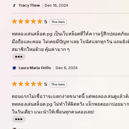
i
Tracy Thew
Dec 16, 2024
s
5
t
5
This item
out
i
of
ทดลองเล่นสล็อต pg เป็นเว็บสล็อตที่ให้ความรู้สึกปลอดภัยแล
5
n
stars
มือถือและคอม ไม่เคยมีปัญหาเลย โบนัสแจกทุกวัน แถมยัง
g
สมาชิกใหม่ด้วย คุ้มค่ามาก ๆ
r
e
L
v
i
Laura Maria Grillo
Dec 6, 2024
i
s
e
5
t
5
This item
out
w
i
of
ตอนแรกไม่เชื่อว่าจะแตกง่ายขนาดนี้ แต่พอลองเล่นดูแล้วต
5
b
n
stars
ทดลองเล่นสล็อต pg ไม่ทำให้ผิดหวัง แจ็กพอตออกบ่อยมาก 
y
g
ในวันเดียว แนะนำให้เพื่อนทุกคนลองเลย!
T
r
r
e
L