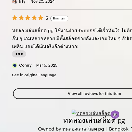
a
v
i
k ly
Nov 20, 2024
c
i
s
y
e
5
t
5
This item
out
T
w
i
of
ทดลองเล่นสล็อต pg ใช้งานง่าย ระบบออโต้เร็วทันใจ ไม่ต
5
h
b
n
stars
อื่น ๆ เกมหลากหลาย มีทั้งสล็อตค่ายดังและเกมใหม่ ๆ อัป
e
y
g
เพลิน แถมได้เงินจริงอีกต่างหาก!
w
L
r
a
e
L
u
v
i
Conny
Mar 5, 2025
r
i
s
See in original language
a
e
t
M
w
i
View all reviews for this item
a
b
n
r
y
g
i
k
r
ทดลองเล่นสล็อต pg
a
l
e
G
y
Owned by ทดลองเล่นสล็อต pg
|
Bangkok, 
v