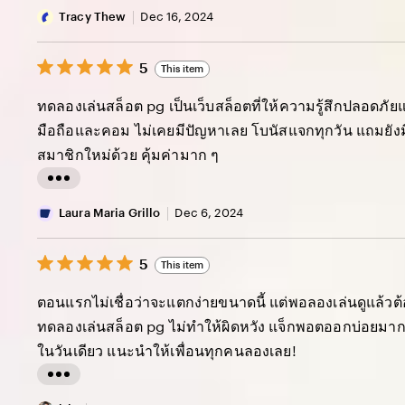
i
Tracy Thew
Dec 16, 2024
s
5
t
5
This item
out
i
of
ทดลองเล่นสล็อต pg เป็นเว็บสล็อตที่ให้ความรู้สึกปลอดภัยแล
5
n
stars
มือถือและคอม ไม่เคยมีปัญหาเลย โบนัสแจกทุกวัน แถมยัง
g
สมาชิกใหม่ด้วย คุ้มค่ามาก ๆ
r
e
L
v
i
Laura Maria Grillo
Dec 6, 2024
i
s
e
5
t
5
This item
out
w
i
of
ตอนแรกไม่เชื่อว่าจะแตกง่ายขนาดนี้ แต่พอลองเล่นดูแล้วต
5
b
n
stars
ทดลองเล่นสล็อต pg ไม่ทำให้ผิดหวัง แจ็กพอตออกบ่อยมาก 
y
g
ในวันเดียว แนะนำให้เพื่อนทุกคนลองเลย!
T
r
r
e
L