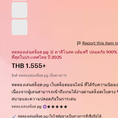
Report this item 
ทดลองเล่นสล็อต pg 🥈 คาสิโนสด แต้มฟรี ปลอดภัย 100% เ
ที่สุดในประเทศไทย ปี 2025
Price:
THB 1.555+
ลิงค์ ทดลองเล่นสล็อต pg เป็นทางการ
ทดลองเล่นสล็อต pg เว็บสล็อตออนไลน์ ที่ได้รับความนิยมอ
เนื่องจากผู้เล่นสามารถเข้าถึงเกมได้ง่ายผ่านสล็อตเว็บตรง
สบายและความปลอดภัยในการเล่น
5
ทดลองเล่นสล็อต pg
out
of
ทดลองเล่นสล็อต pg เว็บไซต์อย่างเป็นทางการที่เชื่อถือได้