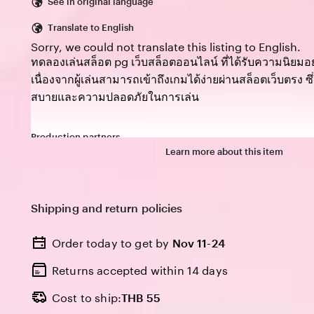
See in original language
Translate to English
Sorry, we could not translate this listing to English.
ทดลองเล่นสล็อต pg เว็บสล็อตออนไลน์ ที่ได้รับความนิยมอ
เนื่องจากผู้เล่นสามารถเข้าถึงเกมได้ง่ายผ่านสล็อตเว็บตรง 
สบายและความปลอดภัยในการเล่น
Production partners
Learn more about this item
ทดลองเล่นสล็อต pg makes this item with help from
Paperworks, The Netherlands
View all
Shipping and return policies
Order today to get by
Nov 11-24
Returns accepted
within 14 days
Cost to ship:
THB
55