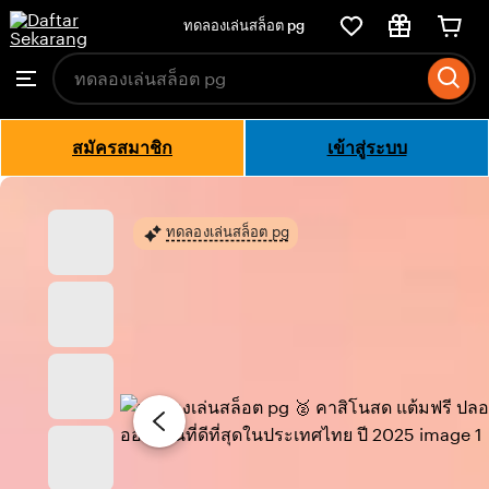
ทดลอง
ทดลองเล่นสล็อต pg
Skip
เล่น
to
Search
Browse
สล็อต
ontent
for
pg
items
or
สมัครสมาชิก
เข้าสู่ระบบ
shops
ทดลองเล่นสล็อต pg