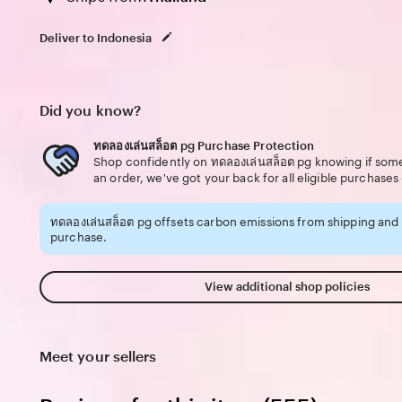
Deliver to Indonesia
Did you know?
ทดลองเล่นสล็อต pg Purchase Protection
Shop confidently on ทดลองเล่นสล็อต pg knowing if som
an order, we've got your back for all eligible purchase
ทดลองเล่นสล็อต pg offsets carbon emissions from shipping and
purchase.
View additional shop policies
Meet your sellers