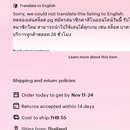
Translate to English
Sorry, we could not translate this listing to English.
ทดลองเล่นสล็อต pg สมัครสมาชิกคาสิโนออนไลน์วันนี้ รับโ
สมาชิกใหม่ สามารถนำไปใช้เล่นได้ทุกเกม เช่น สล็อต บาคา
บริการลูกค้าตลอด 24 ชั่วโมง
Production partners
Learn more about this item
ทดลองเล่นสล็อต pg makes this item with help from
Paperworks, The Netherlands
View all
Shipping and return policies
Order today to get by
Nov 11-24
Returns accepted
within 14 days
Cost to ship:
THB
55
Ships from:
Thailand