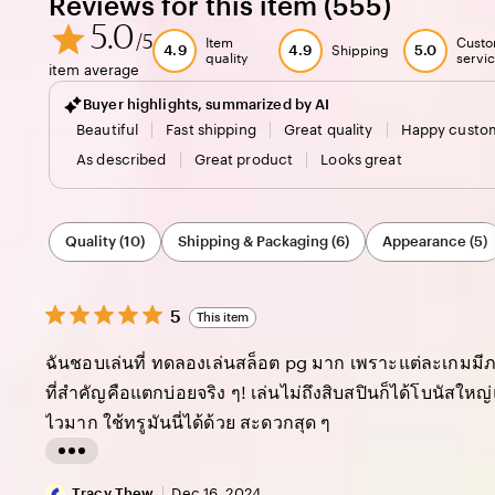
Reviews for this item (555)
5.0
/5
Item
Custo
4.9
4.9
5.0
Shipping
quality
servi
item average
Buyer highlights, summarized by AI
Beautiful
Fast shipping
Great quality
Happy custo
As described
Great product
Looks great
Filter
Quality (10)
Shipping & Packaging (6)
Appearance (5)
by
category
5
5
This item
out
of
ฉันชอบเล่นที่ ทดลองเล่นสล็อต pg มาก เพราะแต่ละเกมมี
5
stars
ที่สำคัญคือแตกบ่อยจริง ๆ! เล่นไม่ถึงสิบสปินก็ได้โบนัสให
ไวมาก ใช้ทรูมันนี่ได้ด้วย สะดวกสุด ๆ
L
i
Tracy Thew
Dec 16, 2024