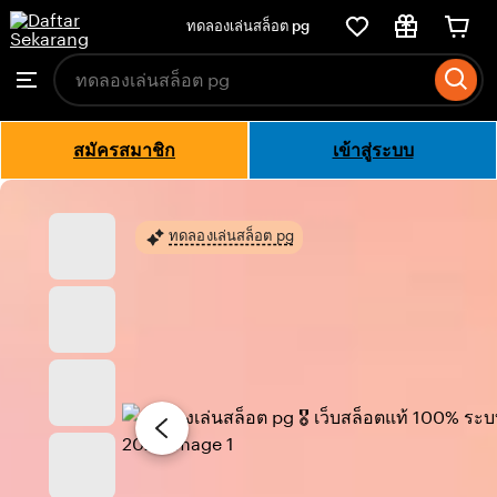
ทดลอง
ทดลองเล่นสล็อต pg
Skip
เล่น
to
Search
Browse
สล็อต
ontent
for
pg
items
or
สมัครสมาชิก
เข้าสู่ระบบ
shops
ทดลองเล่นสล็อต pg