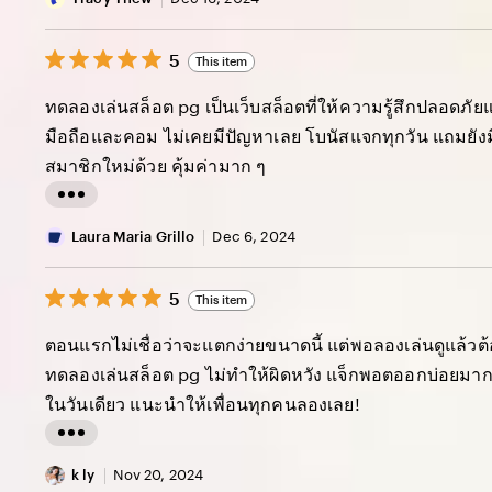
s
5
t
5
This item
out
i
of
ทดลองเล่นสล็อต pg เป็นเว็บสล็อตที่ให้ความรู้สึกปลอดภัยแล
5
n
stars
มือถือและคอม ไม่เคยมีปัญหาเลย โบนัสแจกทุกวัน แถมยัง
g
สมาชิกใหม่ด้วย คุ้มค่ามาก ๆ
r
e
L
v
i
Laura Maria Grillo
Dec 6, 2024
i
s
e
5
t
5
This item
out
w
i
of
ตอนแรกไม่เชื่อว่าจะแตกง่ายขนาดนี้ แต่พอลองเล่นดูแล้วต
5
b
n
stars
ทดลองเล่นสล็อต pg ไม่ทำให้ผิดหวัง แจ็กพอตออกบ่อยมาก 
y
g
ในวันเดียว แนะนำให้เพื่อนทุกคนลองเลย!
T
r
r
e
L
a
v
i
k ly
Nov 20, 2024