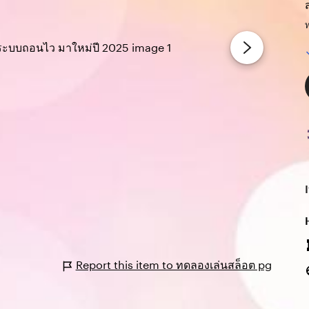
Report this item to ทดลองเล่นสล็อต pg