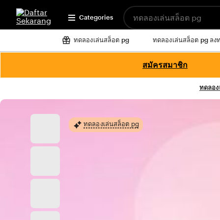
Skip
Search
ทดลอง
to
Categories
for
เล่น
Content
items
สล็อต
or
ทดลองเล่นสล็อต pg
ทดลองเล่นสล็อต pg ลงท
pg
shops
สมัครสมาชิก
ทดลองเ
ทดลองเล่นสล็อต pg