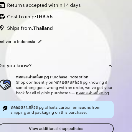
Returns accepted
within 14 days
Cost to ship:
THB
55
Ships from:
Thailand
eliver to Indonesia
Did you know?
ทดลองเล่นสล็อต pg Purchase Protection
Shop confidently on ทดลองเล่นสล็อต pg knowing if
something goes wrong with an order, we've got your
back for all eligible purchases —
ทดลองเล่นสล็อต pg
ทดลองเล่นสล็อต pg offsets carbon emissions from
shipping and packaging on this purchase.
View additional shop policies