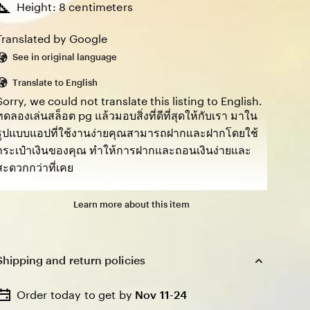
Height: 8 centimeters
the
full
Translated by Google
description
See in original language
Translate to English
Sorry, we could not translate this listing to English.
ทดลองเล่นสล็อต pg แล้วมอบสิ่งที่ดีที่สุดให้กับเรา มาใน
รูปแบบแอปที่ใช้งานง่ายคุณสามารถฝากและฝากโดยใช้
กระเป๋าเงินของคุณ ทำให้การฝากและถอนเงินง่ายและ
สะดวกกว่าที่เคย
Learn more about this item
Production partners
ทดลองเล่นสล็อต pg makes this item with help from
Paperworks, The Netherlands
View all
Shipping and return policies
Order today to get by
Nov 11-24