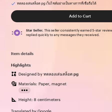
of
ทดลองเล่นสล็อต pg เว็บไซต์อย่างเป็นทางการที่เชื่อถือได้
5
stars
Add to Cart
Star Seller.
This seller consistently earned 5-star revie
replied quickly to any messages they received.
Item details
Highlights
Designed by
ทดลองเล่นสล็อต pg
Materials: Paper, magnet
Read
Height: 8 centimeters
the
full
Translated by Google