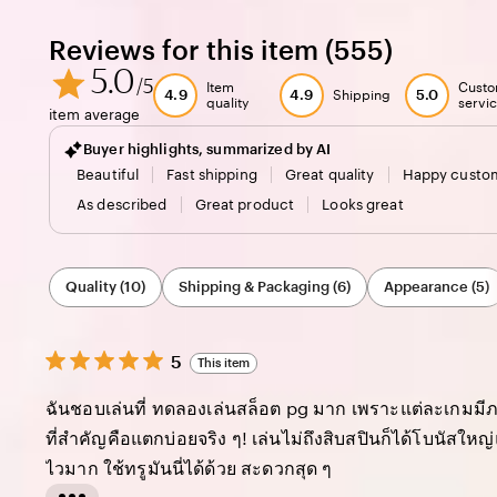
Reviews for this item (555)
5.0
/5
Item
Custo
4.9
4.9
5.0
Shipping
quality
servi
item average
Buyer highlights, summarized by AI
Beautiful
Fast shipping
Great quality
Happy custo
As described
Great product
Looks great
Filter
Quality (10)
Shipping & Packaging (6)
Appearance (5)
by
category
5
5
This item
out
of
ฉันชอบเล่นที่ ทดลองเล่นสล็อต pg มาก เพราะแต่ละเกมมี
5
stars
ที่สำคัญคือแตกบ่อยจริง ๆ! เล่นไม่ถึงสิบสปินก็ได้โบนัสให
ไวมาก ใช้ทรูมันนี่ได้ด้วย สะดวกสุด ๆ