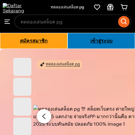
ทดลอง
ทดลองเล่นสล็อต pg
Skip
เล่น
to
Search
Browse
สล็อต
ontent
for
pg
items
or
สมัครสมาชิก
เข้าสู่ระบบ
shops
ทดลองเล่นสล็อต pg