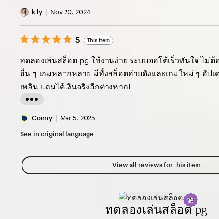
a
v
i
k ly
Nov 20, 2024
c
i
s
y
e
5
t
5
This item
out
T
w
i
of
ทดลองเล่นสล็อต pg ใช้งานง่าย ระบบออโต้เร็วทันใจ ไม่ต
5
h
b
n
stars
อื่น ๆ เกมหลากหลาย มีทั้งสล็อตค่ายดังและเกมใหม่ ๆ อัป
e
y
g
เพลิน แถมได้เงินจริงอีกต่างหาก!
w
L
r
a
e
L
u
v
i
Conny
Mar 5, 2025
r
i
s
See in original language
a
e
t
M
w
i
View all reviews for this item
a
b
n
r
y
g
i
k
r
ทดลองเล่นสล็อต pg
a
l
e