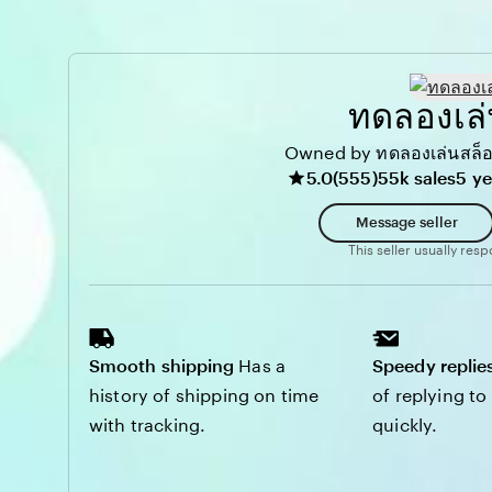
n
h
a
e
g
e
u
w
r
w
r
b
e
a
y
ทดลองเล่
v
M
k
i
Owned by ทดลองเล่นสล็
a
l
e
5.0
(555)
55k sales
5 ye
r
y
w
i
Message seller
b
a
This seller usually res
y
G
C
r
o
i
n
Smooth shipping
Has a
Speedy replie
l
n
history of shipping on time
of replying t
l
y
with tracking.
quickly.
o