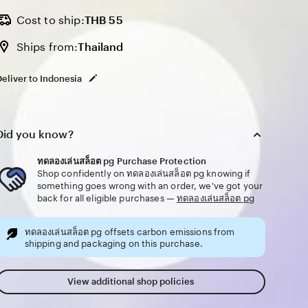
Cost to ship:
THB
55
Ships from:
Thailand
eliver to Indonesia
Did you know?
ทดลองเล่นสล็อต pg Purchase Protection
Shop confidently on ทดลองเล่นสล็อต pg knowing if
something goes wrong with an order, we've got your
back for all eligible purchases —
ทดลองเล่นสล็อต pg
ทดลองเล่นสล็อต pg offsets carbon emissions from
shipping and packaging on this purchase.
View additional shop policies