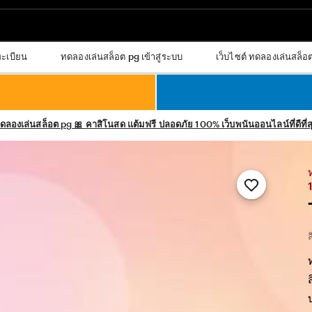
ะเบียน
ทดลองเล่นสล็อต pg เข้าสู่ระบบ
เว็บไซต์ ทดลองเล่นสล็อ
ดลองเล่นสล็อต pg 🎀 คาสิโนสด แต้มฟรี ปลอดภัย 100% เว็บพนันออนไลน์ที่ดีที
Add
to
Favorites
ล