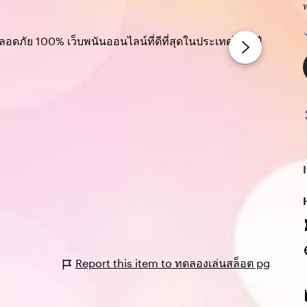
Report this item to ทดลองเล่นสล็อต pg