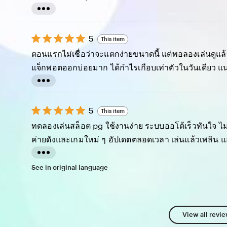
n
L
g
i
5
r
5
This item
s
out
e
ตอนแรกไม่เชื่อว่าจะแตกง่ายขนาดนี้ แต่พอลองเล่นดูแล้
of
t
5
v
แจ็กพอตออกบ่อยมาก ได้กำไรเกือบเท่าตัวในวันเดียว แ
i
stars
i
n
L
e
g
i
w
5
r
5
This item
s
out
b
e
ทดลองเล่นสล็อต pg ใช้งานง่าย ระบบออโต้เร็วทันใจ ไม
of
t
y
5
v
ค่ายดังและเกมใหม่ ๆ อัปเดตตลอดเวลา เล่นแล้วเพลิน แถ
i
stars
T
i
n
L
r
e
See in original language
g
i
a
w
r
s
c
b
e
t
y
y
v
i
View all revie
T
L
i