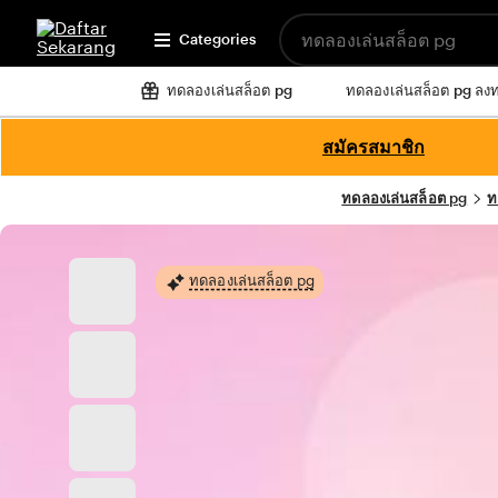
Skip
Search
ทดลอง
to
Categories
for
เล่น
Content
items
สล็อต
or
ทดลองเล่นสล็อต pg
ทดลองเล่นสล็อต pg ลงท
pg
shops
สมัครสมาชิก
ทดลองเล่นสล็อต pg
ท
ทดลองเล่นสล็อต pg