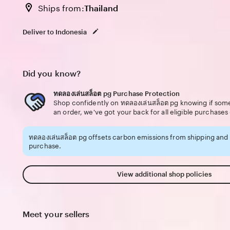
Ships from:
Thailand
Deliver to Indonesia
Did you know?
ทดลองเล่นสล็อต pg Purchase Protection
Shop confidently on ทดลองเล่นสล็อต pg knowing if som
an order, we've got your back for all eligible purchase
ทดลองเล่นสล็อต pg offsets carbon emissions from shipping and
purchase.
View additional shop policies
Meet your sellers