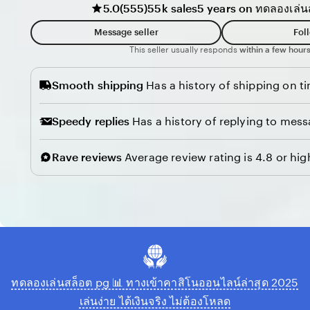
5.0
(555)
55k sales
5 years on ทดลองเล่น
r
i
i
e
Message seller
Fol
l
w
This seller usually responds
within a few hours
l
b
o
Smooth shipping
Has a history of shipping on t
y
C
Speedy replies
Has a history of replying to mess
o
n
Rave reviews
Average review rating is 4.8 or hig
n
y
ทดลองเล่นสล็อต pg 📊 ทางเข้าคาสิโนออนไลน์ล่าสุด 2025
เล่นง่าย ได้เงินจริง ไม่ต้องโหลด