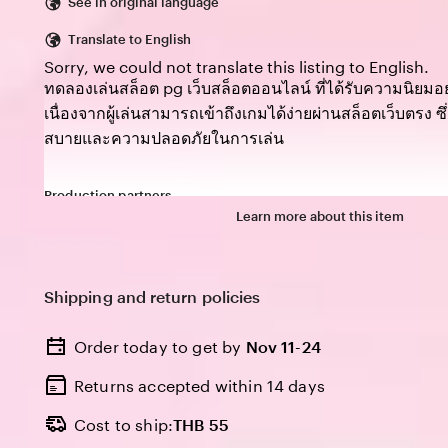
See in original language
Translate to English
Sorry, we could not translate this listing to English.
ทดลองเล่นสล็อต pg เว็บสล็อตออนไลน์ ที่ได้รับความนิยมอ
เนื่องจากผู้เล่นสามารถเข้าถึงเกมได้ง่ายผ่านสล็อตเว็บตรง 
สบายและความปลอดภัยในการเล่น
Production partners
Learn more about this item
ทดลองเล่นสล็อต pg makes this item with help from
Paperworks, The Netherlands
View all
Shipping and return policies
Order today to get by
Nov 11-24
Returns accepted
within 14 days
Cost to ship:
THB
55