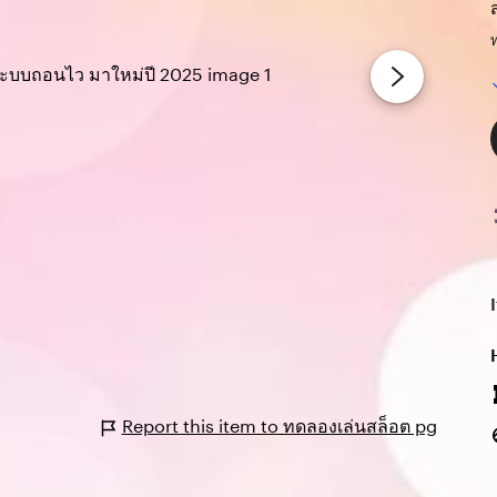
Report this item to ทดลองเล่นสล็อต pg