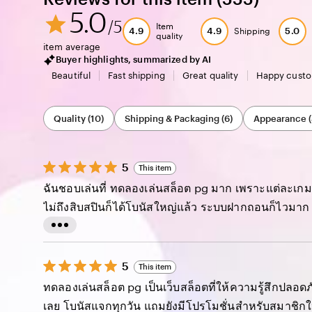
5.0
/5
Item
4.9
4.9
5.0
Shipping
quality
item average
Buyer highlights, summarized by AI
Beautiful
Fast shipping
Great quality
Happy cust
Filter
Quality (10)
Shipping & Packaging (6)
Appearance (
by
category
5
5
This item
out
ฉันชอบเล่นที่ ทดลองเล่นสล็อต pg มาก เพราะแต่ละเกมม
of
5
ไม่ถึงสิบสปินก็ได้โบนัสใหญ่แล้ว ระบบฝากถอนก็ไวมาก ใช
stars
L
i
5
5
This item
s
out
ทดลองเล่นสล็อต pg เป็นเว็บสล็อตที่ให้ความรู้สึกปลอด
of
t
5
เลย โบนัสแจกทุกวัน แถมยังมีโปรโมชั่นสำหรับสมาชิกให
i
stars