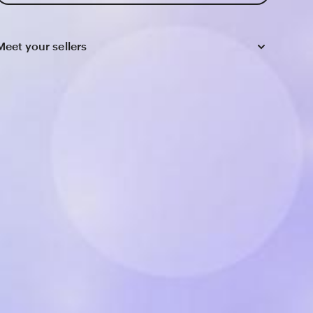
Meet your sellers