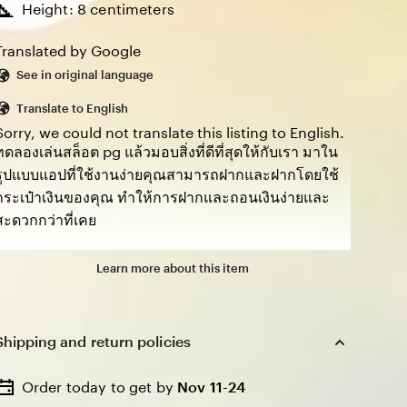
Height: 8 centimeters
the
full
Translated by Google
description
See in original language
Translate to English
Sorry, we could not translate this listing to English.
ทดลองเล่นสล็อต pg แล้วมอบสิ่งที่ดีที่สุดให้กับเรา มาใน
รูปแบบแอปที่ใช้งานง่ายคุณสามารถฝากและฝากโดยใช้
กระเป๋าเงินของคุณ ทำให้การฝากและถอนเงินง่ายและ
สะดวกกว่าที่เคย
Learn more about this item
Production partners
ทดลองเล่นสล็อต pg makes this item with help from
Paperworks, The Netherlands
View all
Shipping and return policies
Order today to get by
Nov 11-24