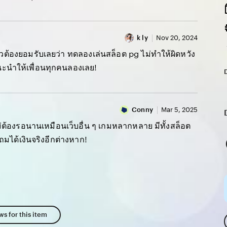
k ly
Nov 20, 2024
วต้องยอมรับเลยว่า ทดลองเล่นสล็อต pg ไม่ทำให้ผิดหวัง
นะนำให้เพื่อนทุกคนลองเลย!
D
Conny
Mar 5, 2025
่ต้องรอนานเหมือนเว็บอื่น ๆ เกมหลากหลาย มีทั้งสล็อต
มได้เงินจริงอีกต่างหาก!
ws for this item