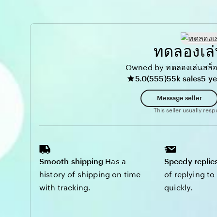
n
h
a
e
g
e
u
w
r
w
r
b
e
a
y
ทดลองเล่
v
M
k
i
Owned by ทดลองเล่นสล็
a
l
e
5.0
(555)
55k sales
5 ye
r
y
w
i
Message seller
b
a
This seller usually res
y
G
C
r
o
i
n
Smooth shipping
Has a
Speedy replie
l
n
history of shipping on time
of replying t
l
y
with tracking.
quickly.
o