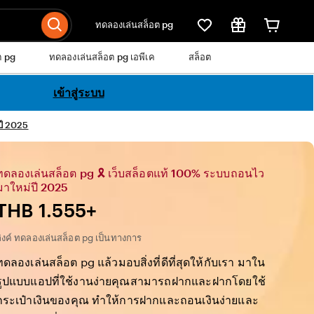
ทดลองเล่นสล็อต pg
ต pg
ทดลองเล่นสล็อต pg เอพีเค
สล็อต
เข้าสู่ระบบ
ปี 2025
ทดลองเล่นสล็อต pg 🎗️ เว็บสล็อตแท้ 100% ระบบถอนไว
มาใหม่ปี 2025
Price:
THB 1.555+
ิงค์ ทดลองเล่นสล็อต pg เป็นทางการ
ทดลองเล่นสล็อต pg แล้วมอบสิ่งที่ดีที่สุดให้กับเรา มาใน
รูปแบบแอปที่ใช้งานง่ายคุณสามารถฝากและฝากโดยใช้
กระเป๋าเงินของคุณ ทำให้การฝากและถอนเงินง่ายและ