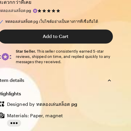
สะดวกกว่าที่เคย
5
ทดลองเล่นสล็อต pg
out
of
ทดลองเล่นสล็อต pg เว็บไซต์อย่างเป็นทางการที่เชื่อถือได้
5
stars
Add to Cart
Star Seller.
This seller consistently earned 5-star
reviews, shipped on time, and replied quickly to any
messages they received.
Item details
Highlights
Designed by
ทดลองเล่นสล็อต pg
Materials: Paper, magnet
Read