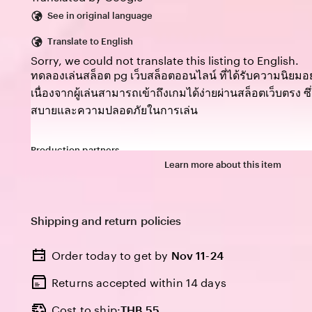
description
See in original language
Translate to English
Sorry, we could not translate this listing to English.
ทดลองเล่นสล็อต pg เว็บสล็อตออนไลน์ ที่ได้รับความนิยมอ
เนื่องจากผู้เล่นสามารถเข้าถึงเกมได้ง่ายผ่านสล็อตเว็บตรง 
สบายและความปลอดภัยในการเล่น
Production partners
Learn more about this item
ทดลองเล่นสล็อต pg makes this item with help from
Paperworks, The Netherlands
View all
Shipping and return policies
Order today to get by
Nov 11-24
Returns accepted
within 14 days
Cost to ship:
THB
55