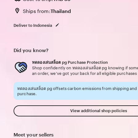
Ships from:
Thailand
Deliver to Indonesia
Did you know?
ทดลองเล่นสล็อต pg Purchase Protection
Shop confidently on ทดลองเล่นสล็อต pg knowing if som
an order, we've got your back for all eligible purchase
ทดลองเล่นสล็อต pg offsets carbon emissions from shipping and
purchase.
View additional shop policies
Meet your sellers