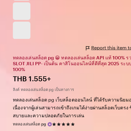
Report this item 
ทดลองเล่นสล็อต pg 😀 ทดลองเล่นสล็อต API แท้ 100% 
SLOT JILI PP- เป็นต้น คาสิโนออนไลน์ที่ดีที่สุด 2025 ระ
100%
Price:
THB 1.555+
ลิงค์ ทดลองเล่นสล็อต pg เป็นทางการ
ทดลองเล่นสล็อต pg เว็บสล็อตออนไลน์ ที่ได้รับความนิยมอ
เนื่องจากผู้เล่นสามารถเข้าถึงเกมได้ง่ายผ่านสล็อตเว็บตรง
สบายและความปลอดภัยในการเล่น
5
ทดลองเล่นสล็อต pg
out