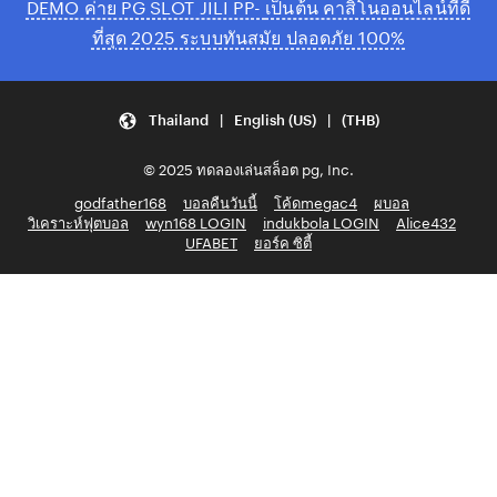
DEMO ค่าย PG SLOT JILI PP- เป็นต้น คาสิโนออนไลน์ที่ดี
ที่สุด 2025 ระบบทันสมัย ปลอดภัย 100%
Thailand | English (US) | (THB)
© 2025 ทดลองเล่นสล็อต pg, Inc.
godfather168
บอลคืนวันนี้
โค้ดmegac4
ผบอล
วิเคราะห์ฟุตบอล
wyn168 LOGIN
indukbola LOGIN
Alice432
UFABET
ยอร์ค ซิตี้