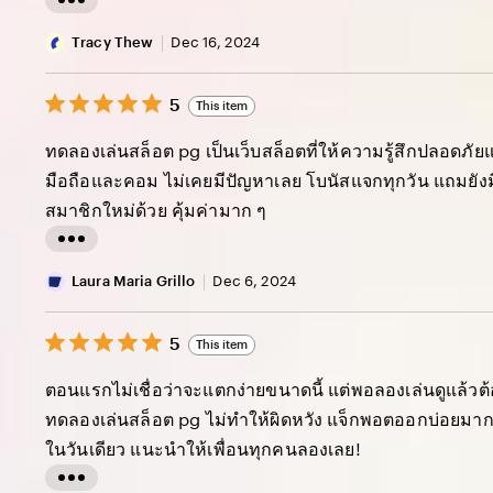
L
i
Tracy Thew
Dec 16, 2024
s
5
t
5
This item
out
i
of
ทดลองเล่นสล็อต pg เป็นเว็บสล็อตที่ให้ความรู้สึกปลอดภัยแล
5
n
stars
มือถือและคอม ไม่เคยมีปัญหาเลย โบนัสแจกทุกวัน แถมยัง
g
สมาชิกใหม่ด้วย คุ้มค่ามาก ๆ
r
e
L
v
i
Laura Maria Grillo
Dec 6, 2024
i
s
e
5
t
5
This item
out
w
i
of
ตอนแรกไม่เชื่อว่าจะแตกง่ายขนาดนี้ แต่พอลองเล่นดูแล้วต
5
b
n
stars
ทดลองเล่นสล็อต pg ไม่ทำให้ผิดหวัง แจ็กพอตออกบ่อยมาก 
y
g
ในวันเดียว แนะนำให้เพื่อนทุกคนลองเลย!
T
r
r
e
L