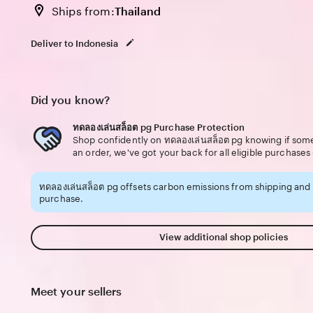
Ships from:
Thailand
Deliver to Indonesia
Did you know?
ทดลองเล่นสล็อต pg Purchase Protection
Shop confidently on ทดลองเล่นสล็อต pg knowing if som
an order, we've got your back for all eligible purchase
ทดลองเล่นสล็อต pg offsets carbon emissions from shipping and
purchase.
View additional shop policies
Meet your sellers