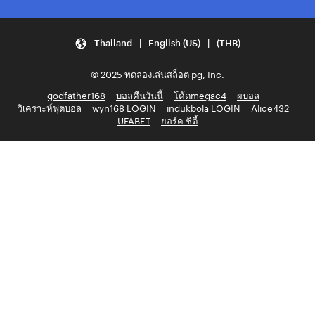
Thailand | English (US) | (THB)
© 2025 ทดลองเล่นสล็อต pg, Inc.
godfather168
บอลคืนวันนี้
โค้ดmegac4
ผบอล
วิเคราะห์ฟุตบอล
wyn168 LOGIN
indukbola LOGIN
Alice432
UFABET
ยอร์ค ซิตี้