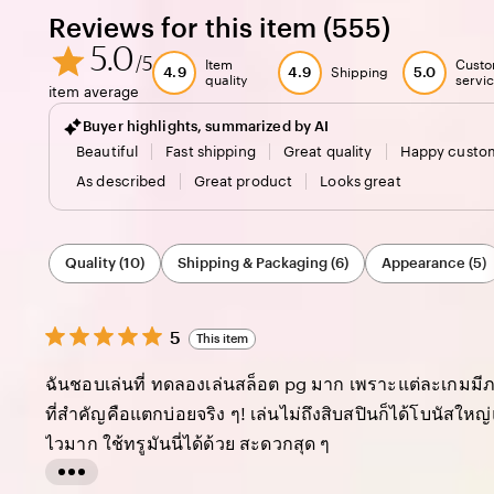
Reviews for this item (555)
5.0
/5
Item
Custo
4.9
4.9
5.0
Shipping
quality
servi
item average
Buyer highlights, summarized by AI
Beautiful
Fast shipping
Great quality
Happy custo
As described
Great product
Looks great
Filter
Quality (10)
Shipping & Packaging (6)
Appearance (5)
by
category
5
5
This item
out
of
ฉันชอบเล่นที่ ทดลองเล่นสล็อต pg มาก เพราะแต่ละเกมมี
5
stars
ที่สำคัญคือแตกบ่อยจริง ๆ! เล่นไม่ถึงสิบสปินก็ได้โบนัสให
ไวมาก ใช้ทรูมันนี่ได้ด้วย สะดวกสุด ๆ
L