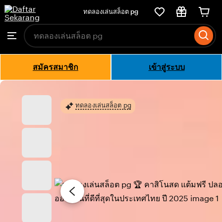
ทดลอง
ทดลองเล่นสล็อต pg
Skip
เล่น
to
Search
Browse
สล็อต
ontent
for
pg
items
or
สมัครสมาชิก
เข้าสู่ระบบ
shops
ทดลองเล่นสล็อต pg