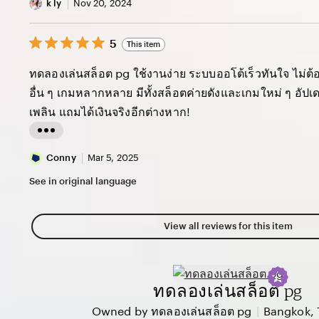
a
v
i
k ly
Nov 20, 2024
c
i
s
y
e
5
t
5
This item
out
T
w
i
of
ทดลองเล่นสล็อต pg ใช้งานง่าย ระบบออโต้เร็วทันใจ ไม่ต
5
h
b
n
stars
อื่น ๆ เกมหลากหลาย มีทั้งสล็อตค่ายดังและเกมใหม่ ๆ อัป
e
y
g
เพลิน แถมได้เงินจริงอีกต่างหาก!
w
L
r
a
e
L
u
v
i
Conny
Mar 5, 2025
r
i
s
See in original language
a
e
t
M
w
i
View all reviews for this item
a
b
n
r
y
g
i
k
r
ทดลองเล่นสล็อต pg
a
l
e
G
y
Owned by ทดลองเล่นสล็อต pg
|
Bangkok, 
v