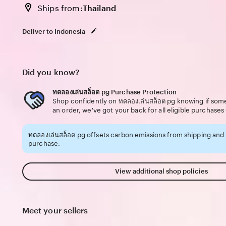
Ships from:
Thailand
Deliver to Indonesia
Did you know?
ทดลองเล่นสล็อต pg Purchase Protection
Shop confidently on ทดลองเล่นสล็อต pg knowing if som
an order, we've got your back for all eligible purchase
ทดลองเล่นสล็อต pg offsets carbon emissions from shipping and
purchase.
View additional shop policies
Meet your sellers