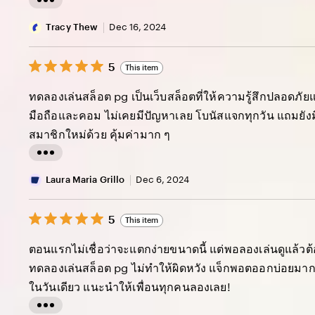
L
i
Tracy Thew
Dec 16, 2024
s
5
t
5
This item
out
i
of
ทดลองเล่นสล็อต pg เป็นเว็บสล็อตที่ให้ความรู้สึกปลอดภัยแล
5
n
stars
มือถือและคอม ไม่เคยมีปัญหาเลย โบนัสแจกทุกวัน แถมยัง
g
สมาชิกใหม่ด้วย คุ้มค่ามาก ๆ
r
e
L
v
i
Laura Maria Grillo
Dec 6, 2024
i
s
e
5
t
5
This item
out
w
i
of
ตอนแรกไม่เชื่อว่าจะแตกง่ายขนาดนี้ แต่พอลองเล่นดูแล้วต
5
b
n
stars
ทดลองเล่นสล็อต pg ไม่ทำให้ผิดหวัง แจ็กพอตออกบ่อยมาก 
y
g
ในวันเดียว แนะนำให้เพื่อนทุกคนลองเลย!
T
r
r
e
L