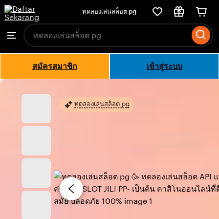
ทดลอง
ทดลองเล่นสล็อต pg
Skip
เล่น
to
Search
Browse
สล็อต
ontent
for
pg
items
or
สมัครสมาชิก
เข้าสู่ระบบ
shops
ทดลองเล่นสล็อต pg