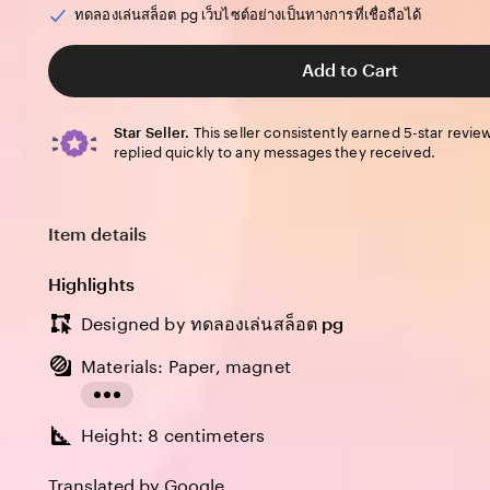
of
ทดลองเล่นสล็อต pg เว็บไซต์อย่างเป็นทางการที่เชื่อถือได้
5
stars
Add to Cart
Star Seller.
This seller consistently earned 5-star revie
replied quickly to any messages they received.
Item details
Highlights
Designed by
ทดลองเล่นสล็อต pg
Materials: Paper, magnet
Read
Height: 8 centimeters
the
full
Translated by Google