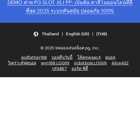
DEMO ค่าย PG SLOT JILI PP- เป็นต้น คาสิโนออนไลน์ที่ดี
ที่สุด 2025 ระบบทันสมัย ปลอดภัย 100%
Thailand | English (US) | (THB)
© 2025 ทดลองเล่นสล็อต pg, Inc.
godfather168
บอลคืนวันนี้
โค้ดmegac4
ผบอล
วิเคราะห์ฟุตบอล
wyn168 LOGIN
indukbola LOGIN
Alice432
UFABET
ยอร์ค ซิตี้