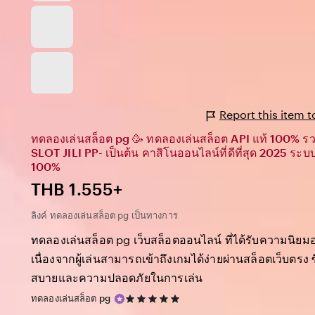
Report this item 
ทดลองเล่นสล็อต pg 🥳 ทดลองเล่นสล็อต API แท้ 100% 
SLOT JILI PP- เป็นต้น คาสิโนออนไลน์ที่ดีที่สุด 2025 ระ
100%
Price:
THB 1.555+
ลิงค์ ทดลองเล่นสล็อต pg เป็นทางการ
ทดลองเล่นสล็อต pg เว็บสล็อตออนไลน์ ที่ได้รับความนิยมอ
เนื่องจากผู้เล่นสามารถเข้าถึงเกมได้ง่ายผ่านสล็อตเว็บตรง
สบายและความปลอดภัยในการเล่น
5
ทดลองเล่นสล็อต pg
out