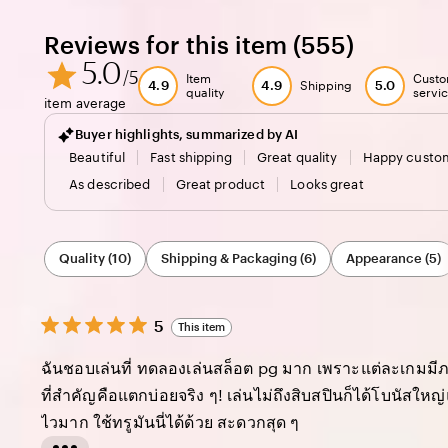
Reviews for this item (555)
5.0
/5
Item
Custo
4.9
4.9
5.0
Shipping
quality
servi
item average
Buyer highlights, summarized by AI
Beautiful
Fast shipping
Great quality
Happy custo
As described
Great product
Looks great
Filter
Quality (10)
Shipping & Packaging (6)
Appearance (5)
by
category
5
5
This item
out
of
ฉันชอบเล่นที่ ทดลองเล่นสล็อต pg มาก เพราะแต่ละเกมมี
5
stars
ที่สำคัญคือแตกบ่อยจริง ๆ! เล่นไม่ถึงสิบสปินก็ได้โบนัสให
ไวมาก ใช้ทรูมันนี่ได้ด้วย สะดวกสุด ๆ