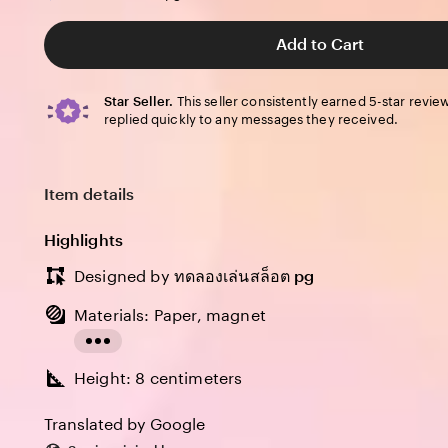
5
stars
Add to Cart
Star Seller.
This seller consistently earned 5-star revie
replied quickly to any messages they received.
Item details
Highlights
Designed by
ทดลองเล่นสล็อต pg
Materials: Paper, magnet
Read
Height: 8 centimeters
the
full
Translated by Google
description