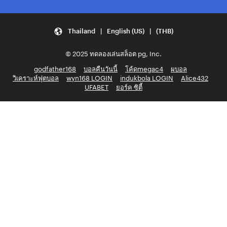
Thailand | English (US) | (THB)
© 2025 ทดลองเล่นสล็อต pg, Inc.
godfather168
บอลคืนวันนี้
โค้ดmegac4
ผบอล
วิเคราะห์ฟุตบอล
wyn168 LOGIN
indukbola LOGIN
Alice432
UFABET
ยอร์ค ซิตี้