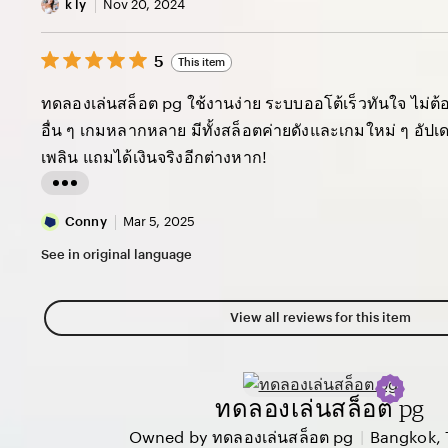
a
v
i
k ly
Nov 20, 2024
c
i
s
y
e
5
t
5
This item
out
T
w
i
of
ทดลองเล่นสล็อต pg ใช้งานง่าย ระบบออโต้เร็วทันใจ ไม่ต
5
h
b
n
stars
อื่น ๆ เกมหลากหลาย มีทั้งสล็อตค่ายดังและเกมใหม่ ๆ อัป
e
y
g
เพลิน แถมได้เงินจริงอีกต่างหาก!
w
L
r
a
e
L
u
v
i
Conny
Mar 5, 2025
r
i
s
See in original language
a
e
t
M
w
i
View all reviews for this item
a
b
n
r
y
g
i
k
r
ทดลองเล่นสล็อต pg
a
l
e
G
y
Owned by ทดลองเล่นสล็อต pg
|
Bangkok, 
v