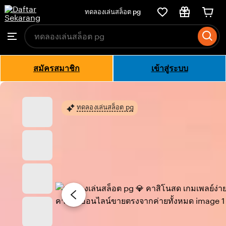
ทดลอง
ทดลองเล่นสล็อต pg
Skip
เล่น
to
Search
Browse
สล็อต
ontent
for
pg
items
or
สมัครสมาชิก
เข้าสู่ระบบ
shops
ทดลองเล่นสล็อต pg