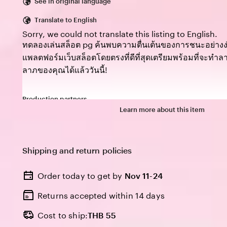
See in original language
Translate to English
Sorry, we could not translate this listing to English.
ทดลองเล่นสล็อต pg ค้นพบความตื่นเต้นของการชนะอย่างง่
แพลตฟอร์มเว็บสล็อตโดยตรงที่ดีที่สุดเตรียมพร้อมที่จะทำล
ลาภของคุณได้แล้ววันนี้!
Production partners
Learn more about this item
ทดลองเล่นสล็อต pg makes this item with help from
Paperworks, The Netherlands
View all
Shipping and return policies
Order today to get by
Nov 11-24
Returns accepted
within 14 days
Cost to ship:
THB
55