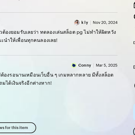
k ly
Nov 20, 2024
วต้องยอมรับเลยว่า ทดลองเล่นสล็อต pg ไม่ทำให้ผิดหวัง
นะนำให้เพื่อนทุกคนลองเลย!
D
Conny
Mar 5, 2025
่ต้องรอนานเหมือนเว็บอื่น ๆ เกมหลากหลาย มีทั้งสล็อต
มได้เงินจริงอีกต่างหาก!
ws for this item