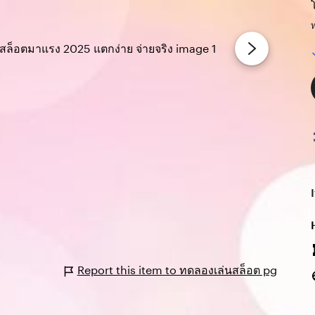
Report this item to ทดลองเล่นสล็อต pg