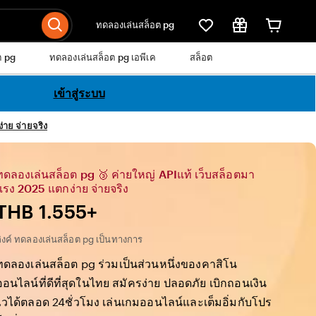
ทดลองเล่นสล็อต pg
ต pg
ทดลองเล่นสล็อต pg เอพีเค
สล็อต
เข้าสู่ระบบ
าย จ่ายจริง
ทดลองเล่นสล็อต pg 🥉 ค่ายใหญ่ APIแท้ เว็บสล็อตมา
แรง 2025 แตกง่าย จ่ายจริง
Price:
THB 1.555+
ิงค์ ทดลองเล่นสล็อต pg เป็นทางการ
ทดลองเล่นสล็อต pg ร่วมเป็นส่วนหนึ่งของคาสิโน
ออนไลน์ที่ดีที่สุดในไทย สมัครง่าย ปลอดภัย เบิกถอนเงิน
ไวได้ตลอด 24ชั่วโมง เล่นเกมออนไลน์และเต็มอิ่มกับโปร