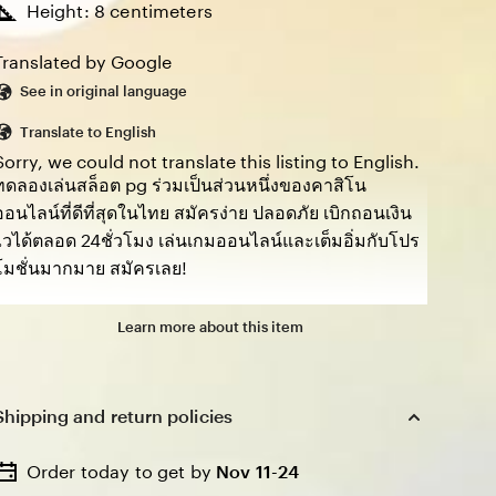
Height: 8 centimeters
the
full
Translated by Google
description
See in original language
Translate to English
Sorry, we could not translate this listing to English.
ทดลองเล่นสล็อต pg ร่วมเป็นส่วนหนึ่งของคาสิโน
ออนไลน์ที่ดีที่สุดในไทย สมัครง่าย ปลอดภัย เบิกถอนเงิน
ไวได้ตลอด 24ชั่วโมง เล่นเกมออนไลน์และเต็มอิ่มกับโปร
โมชั่นมากมาย สมัครเลย!
Learn more about this item
Production partners
ทดลองเล่นสล็อต pg makes this item with help from
Paperworks, The Netherlands
View all
Shipping and return policies
Order today to get by
Nov 11-24