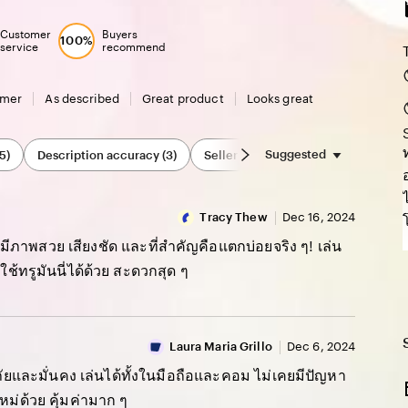
Customer
Buyers
100%
service
recommend
omer
As described
Great product
Looks great
Suggested
5)
Description accuracy (3)
Seller service (2)
Sizing & Fit (1)
Tracy Thew
Dec 16, 2024
ีภาพสวย เสียงชัด และที่สำคัญคือแตกบ่อยจริง ๆ! เล่น
้ทรูมันนี่ได้ด้วย สะดวกสุด ๆ
Laura Maria Grillo
Dec 6, 2024
ภัยและมั่นคง เล่นได้ทั้งในมือถือและคอม ไม่เคยมีปัญหา
ม่ด้วย คุ้มค่ามาก ๆ