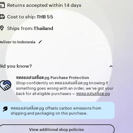
Returns accepted
within 14 days
Cost to ship:
THB
55
Ships from:
Thailand
eliver to Indonesia
Did you know?
ทดลองเล่นสล็อต pg Purchase Protection
Shop confidently on ทดลองเล่นสล็อต pg knowing if
something goes wrong with an order, we've got your
back for all eligible purchases —
ทดลองเล่นสล็อต pg
ทดลองเล่นสล็อต pg offsets carbon emissions from
shipping and packaging on this purchase.
View additional shop policies