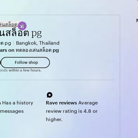
นสล็อต pg
อต pg
|
Bangkok, Thailand
ars on ทดลองเล่นสล็อต pg
Follow shop
ponds
within a few hours.
s
Has a history
Rave reviews
Average
o messages
review rating is 4.8 or
higher.