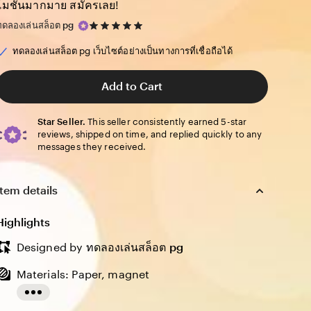
โมชั่นมากมาย สมัครเลย!
5
ทดลองเล่นสล็อต pg
out
of
ทดลองเล่นสล็อต pg เว็บไซต์อย่างเป็นทางการที่เชื่อถือได้
5
stars
Add to Cart
Star Seller.
This seller consistently earned 5-star
reviews, shipped on time, and replied quickly to any
messages they received.
Item details
Highlights
Designed by
ทดลองเล่นสล็อต pg
Materials: Paper, magnet
Read