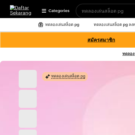
Skip
Search
ทดลอง
to
Categories
for
เล่น
Content
items
สล็อต
or
ทดลองเล่นสล็อต pg
ทดลองเล่นสล็อต pg ลงท
pg
shops
สมัครสมาชิก
ทดลองเ
ทดลองเล่นสล็อต pg