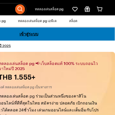
ทดลองเล่นสล็อต pg
ต pg
ทดลองเล่นสล็อต pg เอพีเค
สล็อต
เข้าสู่ระบบ
ปี 2025
ทดลองเล่นสล็อต pg 📢 เว็บสล็อตแท้ 100% ระบบถอนไว
มาใหม่ปี 2025
Price:
THB 1.555+
ิงค์ ทดลองเล่นสล็อต pg เป็นทางการ
ทดลองเล่นสล็อต pg ร่วมเป็นส่วนหนึ่งของคาสิโน
ออนไลน์ที่ดีที่สุดในไทย สมัครง่าย ปลอดภัย เบิกถอนเงิน
ไวได้ตลอด 24ชั่วโมง เล่นเกมออนไลน์และเต็มอิ่มกับโปร