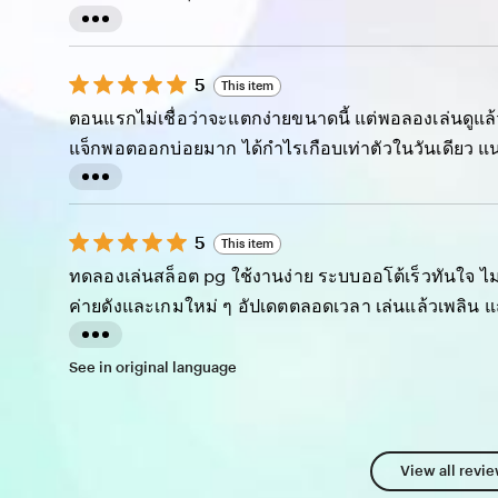
n
L
g
i
5
r
5
This item
s
out
e
ตอนแรกไม่เชื่อว่าจะแตกง่ายขนาดนี้ แต่พอลองเล่นดูแล้
of
t
5
v
แจ็กพอตออกบ่อยมาก ได้กำไรเกือบเท่าตัวในวันเดียว แ
i
stars
i
n
L
e
g
i
w
5
r
5
This item
s
out
b
e
ทดลองเล่นสล็อต pg ใช้งานง่าย ระบบออโต้เร็วทันใจ ไม
of
t
y
5
v
ค่ายดังและเกมใหม่ ๆ อัปเดตตลอดเวลา เล่นแล้วเพลิน แถ
i
stars
T
i
n
L
r
e
See in original language
g
i
a
w
r
s
c
b
e
t
y
y
v
i
View all revie
T
L
i