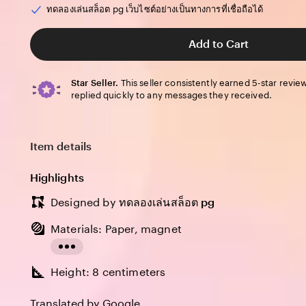
of
ทดลองเล่นสล็อต pg เว็บไซต์อย่างเป็นทางการที่เชื่อถือได้
5
stars
Add to Cart
Star Seller.
This seller consistently earned 5-star revie
replied quickly to any messages they received.
Item details
Highlights
Designed by
ทดลองเล่นสล็อต pg
Materials: Paper, magnet
Read
Height: 8 centimeters
the
full
Translated by Google