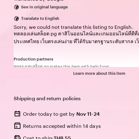
description
See in original language
Translate to English
Sorry, we could not translate this listing to English.
ทดลองเล่นสล็อต pg คาสิโนออนไลน์และเกมออนไลน์ที่ดีที่ส
ประเทศไทย เว็บตรงเล่นง่าย ที่ได้รับมาตรฐานระดับสากล เ
Production partners
ทดลองเล่นสล็อต pg makes this item with help from
Paperworks, The Netherlands
Learn more about this item
View all
Shipping and return policies
Order today to get by
Nov 11-24
Returns accepted
within 14 days
Cost to ship:
THB
55