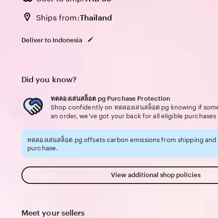
Ships from:
Thailand
Deliver to Indonesia
Did you know?
ทดลองเล่นสล็อต pg Purchase Protection
Shop confidently on ทดลองเล่นสล็อต pg knowing if som
an order, we've got your back for all eligible purchase
ทดลองเล่นสล็อต pg offsets carbon emissions from shipping and
purchase.
View additional shop policies
Meet your sellers