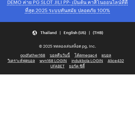
DEMO ค่าย PG SLOT JILI PP- เป็นต้น คาสิโนออนไลน์ที่ดี
ที่สุด 2025 ระบบทันสมัย ปลอดภัย 100%
Thailand | English (US) | (THB)
© 2025 ทดลองเล่นสล็อต pg, Inc.
godfather168
บอลคืนวันนี้
โค้ดmegac4
ผบอล
วิเคราะห์ฟุตบอล
wyn168 LOGIN
indukbola LOGIN
Alice432
UFABET
ยอร์ค ซิตี้