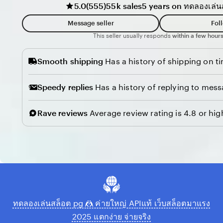
5.0
(555)
55k sales
5 years on ทดลองเล่น
r
i
i
e
Message seller
Fol
l
w
This seller usually responds
within a few hours
l
b
o
Smooth shipping
Has a history of shipping on t
y
C
Speedy replies
Has a history of replying to mess
o
n
Rave reviews
Average review rating is 4.8 or hig
n
y
ทดลองเล่นสล็อต pg 🤼 ค่ายใหญ่ APIแท้ เว็บสล็อตมาแรง
2025 แตกง่าย จ่ายจริง