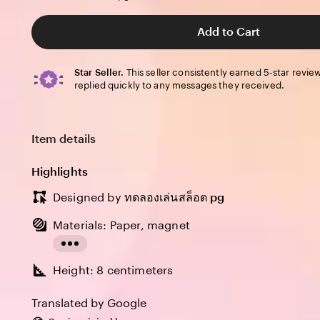
5
stars
Add to Cart
Star Seller.
This seller consistently earned 5-star revie
replied quickly to any messages they received.
Item details
Highlights
Designed by
ทดลองเล่นสล็อต pg
Materials: Paper, magnet
Read
Height: 8 centimeters
the
full
Translated by Google
description