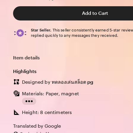
5
stars
Add to Cart
Star Seller.
This seller consistently earned 5-star revie
replied quickly to any messages they received.
Item details
Highlights
Designed by
ทดลองเล่นสล็อต pg
Materials: Paper, magnet
Read
Height: 8 centimeters
the
full
Translated by Google
description