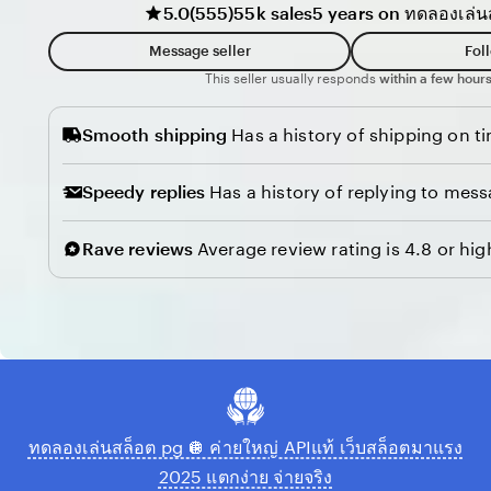
5.0
(555)
55k sales
5 years on ทดลองเล่น
r
i
i
e
Message seller
Fol
l
w
This seller usually responds
within a few hours
l
b
o
Smooth shipping
Has a history of shipping on t
y
C
Speedy replies
Has a history of replying to mess
o
n
Rave reviews
Average review rating is 4.8 or hig
n
y
ทดลองเล่นสล็อต pg 🪩 ค่ายใหญ่ APIแท้ เว็บสล็อตมาแรง
2025 แตกง่าย จ่ายจริง