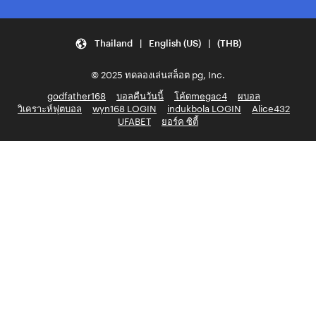
Thailand | English (US) | (THB)
© 2025 ทดลองเล่นสล็อต pg, Inc.
godfather168
บอลคืนวันนี้
โค้ดmegac4
ผบอล
วิเคราะห์ฟุตบอล
wyn168 LOGIN
indukbola LOGIN
Alice432
UFABET
ยอร์ค ซิตี้