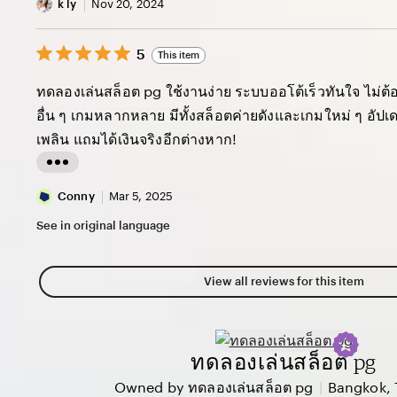
a
v
i
k ly
Nov 20, 2024
c
i
s
y
e
5
t
5
This item
out
T
w
i
of
ทดลองเล่นสล็อต pg ใช้งานง่าย ระบบออโต้เร็วทันใจ ไม่ต
5
h
b
n
stars
อื่น ๆ เกมหลากหลาย มีทั้งสล็อตค่ายดังและเกมใหม่ ๆ อัป
e
y
g
เพลิน แถมได้เงินจริงอีกต่างหาก!
w
L
r
a
e
L
u
v
i
Conny
Mar 5, 2025
r
i
s
See in original language
a
e
t
M
w
i
View all reviews for this item
a
b
n
r
y
g
i
k
r
ทดลองเล่นสล็อต pg
a
l
e
G
y
Owned by ทดลองเล่นสล็อต pg
|
Bangkok, 
v