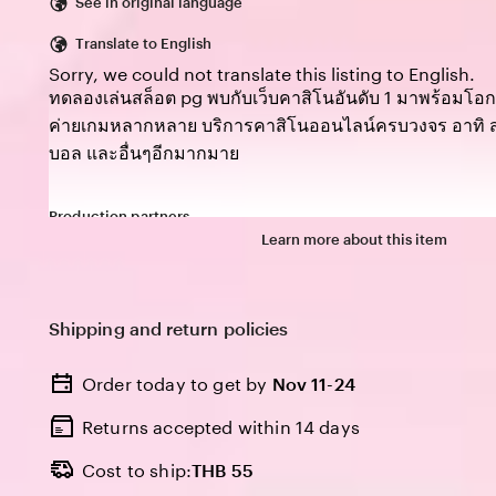
See in original language
Translate to English
Sorry, we could not translate this listing to English.
ทดลองเล่นสล็อต pg พบกับเว็บคาสิโนอันดับ 1 มาพร้อมโอ
ค่ายเกมหลากหลาย บริการคาสิโนออนไลน์ครบวงจร อาทิ ส
บอล และอื่นๆอีกมากมาย
Production partners
Learn more about this item
ทดลองเล่นสล็อต pg makes this item with help from
Paperworks, The Netherlands
View all
Shipping and return policies
Order today to get by
Nov 11-24
Returns accepted
within 14 days
Cost to ship:
THB
55