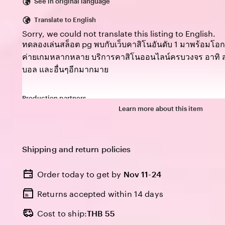
See in original language
Translate to English
Sorry, we could not translate this listing to English.
ทดลองเล่นสล็อต pg พบกับเว็บคาสิโนอันดับ 1 มาพร้อมโอ
ค่ายเกมหลากหลาย บริการคาสิโนออนไลน์ครบวงจร อาทิ ส
บอล และอื่นๆอีกมากมาย
Production partners
Learn more about this item
ทดลองเล่นสล็อต pg makes this item with help from
Paperworks, The Netherlands
View all
Shipping and return policies
Order today to get by
Nov 11-24
Returns accepted
within 14 days
Cost to ship:
THB
55