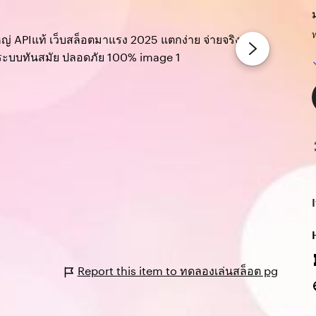
Report this item to ทดลองเล่นสล็อต pg