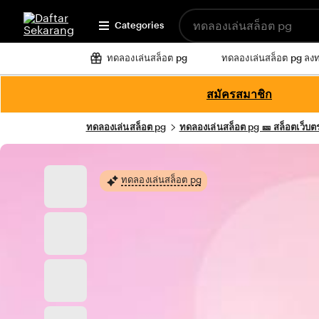
Skip
Search
ทดลอง
to
Categories
for
เล่น
Content
items
สล็อต
or
ทดลองเล่นสล็อต pg
ทดลองเล่นสล็อต pg ลงท
pg
shops
สมัครสมาชิก
ทดลองเล่นสล็อต pg
ทดลองเล่นสล็อต pg 🎫 สล็อตเว็บต
ทดลองเล่นสล็อต pg