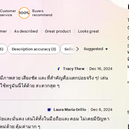
Customer
Buyers
100%
service
recommend
omer
As described
Great product
Looks great
Suggested
5)
Description accuracy (3)
Seller service (2)
Sizing & Fit (1)
Tracy Thew
Dec 16, 2024
ีภาพสวย เสียงชัด และที่สำคัญคือแตกบ่อยจริง ๆ! เล่น
้ทรูมันนี่ได้ด้วย สะดวกสุด ๆ
Laura Maria Grillo
Dec 6, 2024
ภัยและมั่นคง เล่นได้ทั้งในมือถือและคอม ไม่เคยมีปัญหา
ม่ด้วย คุ้มค่ามาก ๆ