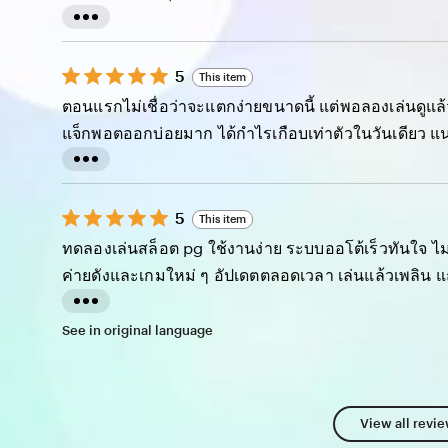
n
L
g
i
5
r
5
This item
s
out
e
ตอนแรกไม่เชื่อว่าจะแตกง่ายขนาดนี้ แต่พอลองเล่นดูแล้
of
t
5
v
แจ็กพอตออกบ่อยมาก ได้กำไรเกือบเท่าตัวในวันเดียว แ
i
stars
i
n
L
e
g
i
w
5
r
5
This item
s
out
b
e
ทดลองเล่นสล็อต pg ใช้งานง่าย ระบบออโต้เร็วทันใจ ไม
of
t
y
5
v
ค่ายดังและเกมใหม่ ๆ อัปเดตตลอดเวลา เล่นแล้วเพลิน แถ
i
stars
T
i
n
L
r
e
See in original language
g
i
a
w
r
s
c
b
e
t
y
y
v
i
View all revie
T
L
i