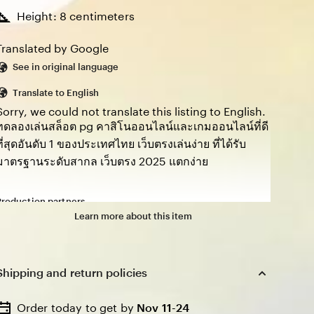
Height: 8 centimeters
the
full
Translated by Google
description
See in original language
Translate to English
Sorry, we could not translate this listing to English.
ทดลองเล่นสล็อต pg คาสิโนออนไลน์และเกมออนไลน์ที่ดี
ที่สุดอันดับ 1 ของประเทศไทย เว็บตรงเล่นง่าย ที่ได้รับ
มาตรฐานระดับสากล เว็บตรง 2025 แตกง่าย
Production partners
Learn more about this item
ทดลองเล่นสล็อต pg makes this item with help from
Paperworks, The Netherlands
View all
Shipping and return policies
Order today to get by
Nov 11-24