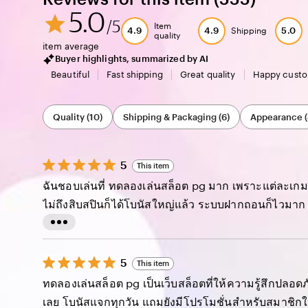
5.0
/5
Item
4.9
4.9
5.0
Shipping
quality
item average
Buyer highlights, summarized by AI
Beautiful
Fast shipping
Great quality
Happy cust
Filter
Quality (10)
Shipping & Packaging (6)
Appearance (
by
category
5
5
This item
out
ฉันชอบเล่นที่ ทดลองเล่นสล็อต pg มาก เพราะแต่ละเกมม
of
5
ไม่ถึงสิบสปินก็ได้โบนัสใหญ่แล้ว ระบบฝากถอนก็ไวมาก ใช
stars
L
i
5
5
This item
s
out
ทดลองเล่นสล็อต pg เป็นเว็บสล็อตที่ให้ความรู้สึกปลอด
of
t
5
เลย โบนัสแจกทุกวัน แถมยังมีโปรโมชั่นสำหรับสมาชิกให
i
stars