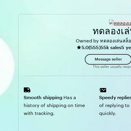
n
h
a
e
g
e
u
w
r
w
r
b
e
a
y
ทดลองเล่
v
M
k
i
Owned by ทดลองเล่นสล็
a
l
e
5.0
(555)
55k sales
5 ye
r
y
w
i
Message seller
b
a
This seller usually res
y
G
C
r
o
i
n
Smooth shipping
Has a
Speedy replie
l
n
history of shipping on time
of replying t
l
y
with tracking.
quickly.
o