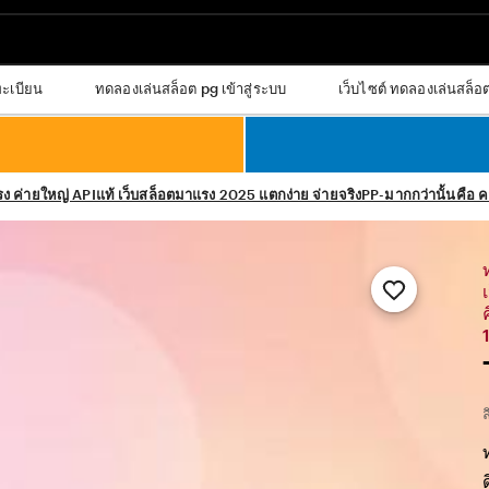
ะเบียน
ทดลองเล่นสล็อต pg เข้าสู่ระบบ
เว็บไซต์ ทดลองเล่นสล็อ
รง ค่ายใหญ่ APIแท้ เว็บสล็อตมาแรง 2025 แตกง่าย จ่ายจริงPP-มากกว่านั้นคือ 
Add
to
Favorites
ล