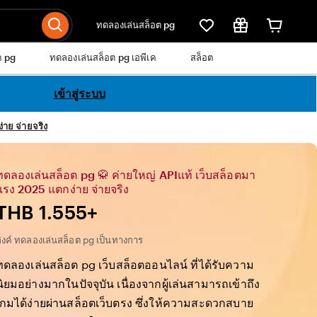
ทดลองเล่นสล็อต pg
ต pg
ทดลองเล่นสล็อต pg เอพีเค
สล็อต
เข้าสู่ระบบ
าย จ่ายจริง
ทดลองเล่นสล็อต pg 🥋 ค่ายใหญ่ APIแท้ เว็บสล็อตมา
แรง 2025 แตกง่าย จ่ายจริง
Price:
THB 1.555+
ิงค์ ทดลองเล่นสล็อต pg เป็นทางการ
ทดลองเล่นสล็อต pg เว็บสล็อตออนไลน์ ที่ได้รับความ
นิยมอย่างมากในปัจจุบัน เนื่องจากผู้เล่นสามารถเข้าถึง
เกมได้ง่ายผ่านสล็อตเว็บตรง ซึ่งให้ความสะดวกสบาย