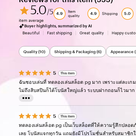
5.0
/5
Item
4.9
4.9
5.0
Shipping
quality
item average
Buyer highlights, summarized by AI
Beautiful
Fast shipping
Great quality
Happy cust
Filter
Quality (10)
Shipping & Packaging (6)
Appearance (
by
category
5
5
This item
out
ฉันชอบเล่นที่ ทดลองเล่นสล็อต pg มาก เพราะแต่ละเกมม
of
5
ไม่ถึงสิบสปินก็ได้โบนัสใหญ่แล้ว ระบบฝากถอนก็ไวมาก ใช
stars
L
i
5
5
This item
s
out
ทดลองเล่นสล็อต pg เป็นเว็บสล็อตที่ให้ความรู้สึกปลอด
of
t
5
เลย โบนัสแจกทุกวัน แถมยังมีโปรโมชั่นสำหรับสมาชิกให
i
stars