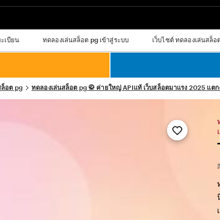
ะเบียน
ทดลองเล่นสล็อต pg เข้าสู่ระบบ
เว็บไซต์ ทดลองเล่นสล็อ
ล็อต pg
ทดลองเล่นสล็อต pg 🥋 ค่ายใหญ่ APIแท้ เว็บสล็อตมาแรง 2025 แตกง่
Add
to
Favorites
ล