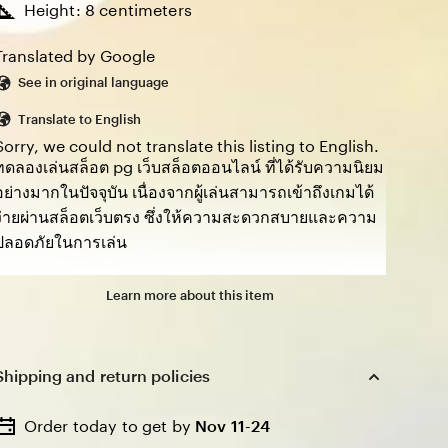
Height: 8 centimeters
the
full
Translated by Google
description
See in original language
Translate to English
Sorry, we could not translate this listing to English.
ทดลองเล่นสล็อต pg เว็บสล็อตออนไลน์ ที่ได้รับความนิยม
อย่างมากในปัจจุบัน เนื่องจากผู้เล่นสามารถเข้าถึงเกมได้
ง่ายผ่านสล็อตเว็บตรง ซึ่งให้ความสะดวกสบายและความ
ปลอดภัยในการเล่น
Learn more about this item
Production partners
ทดลองเล่นสล็อต pg makes this item with help from
Paperworks, The Netherlands
View all
Shipping and return policies
Order today to get by
Nov 11-24