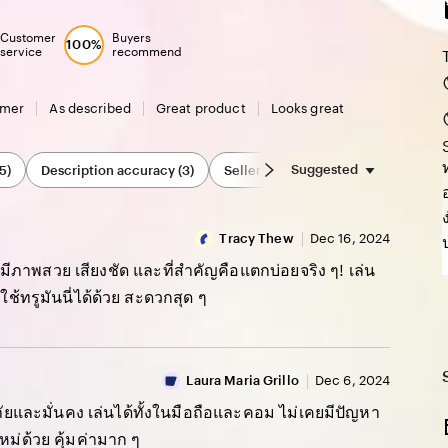
Customer
Buyers
100%
service
recommend
omer
As described
Great product
Looks great
Suggested
5)
Description accuracy (3)
Seller service (2)
Sizing & Fit (1)
Tracy Thew
Dec 16, 2024
ีภาพสวย เสียงชัด และที่สำคัญคือแตกบ่อยจริง ๆ! เล่น
้ทรูมันนี่ได้ด้วย สะดวกสุด ๆ
Laura Maria Grillo
Dec 6, 2024
ภัยและมั่นคง เล่นได้ทั้งในมือถือและคอม ไม่เคยมีปัญหา
ม่ด้วย คุ้มค่ามาก ๆ