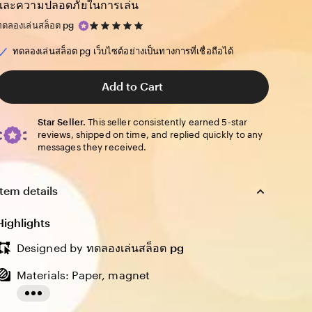
และความปลอดภัยในการเล่น
5
ทดลองเล่นสล็อต pg
out
of
ทดลองเล่นสล็อต pg เว็บไซต์อย่างเป็นทางการที่เชื่อถือได้
5
stars
Add to Cart
Star Seller.
This seller consistently earned 5-star
reviews, shipped on time, and replied quickly to any
messages they received.
Item details
Highlights
Designed by
ทดลองเล่นสล็อต pg
Materials: Paper, magnet
Read