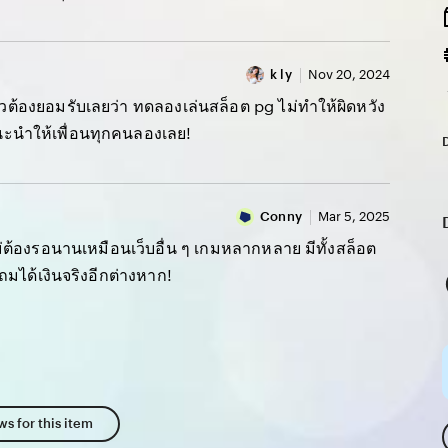
k ly
Nov 20, 2024
วต้องยอมรับเลยว่า ทดลองเล่นสล็อต pg ไม่ทำให้ผิดหวัง
นะนำให้เพื่อนทุกคนลองเลย!
D
Conny
Mar 5, 2025
่ต้องรอนานเหมือนเว็บอื่น ๆ เกมหลากหลาย มีทั้งสล็อต
มได้เงินจริงอีกต่างหาก!
ws for this item