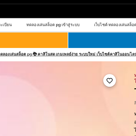
ะเบียน
ทดลองเล่นสล็อต pg เข้าสู่ระบบ
เว็บไซต์ ทดลองเล่นสล็อ
ดลองเล่นสล็อต pg 🐉 คาสิโนสด เกมเพลย์ง่าย ระบบใหม่ เว็บไซต์คาสิโนออนไล
Add
to
Favorites
ล