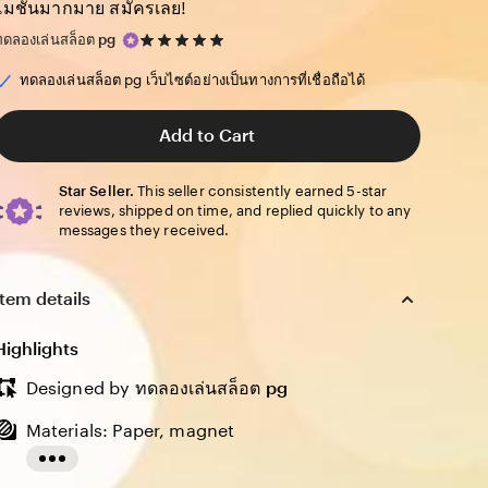
โมชั่นมากมาย สมัครเลย!
5
ทดลองเล่นสล็อต pg
out
of
ทดลองเล่นสล็อต pg เว็บไซต์อย่างเป็นทางการที่เชื่อถือได้
5
stars
Add to Cart
Star Seller.
This seller consistently earned 5-star
reviews, shipped on time, and replied quickly to any
messages they received.
Item details
Highlights
Designed by
ทดลองเล่นสล็อต pg
Materials: Paper, magnet
Read