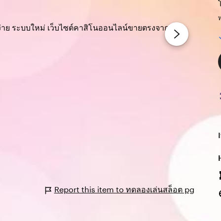
Report this item to ทดลองเล่นสล็อต pg