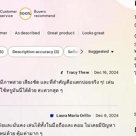
Customer
Buyers
100%
service
recommend
omer
As described
Great product
Looks great
Suggested
5)
Description accuracy (3)
Seller service (2)
Sizing & Fit (1)
Tracy Thew
Dec 16, 2024
ีภาพสวย เสียงชัด และที่สำคัญคือแตกบ่อยจริง ๆ! เล่น
้ทรูมันนี่ได้ด้วย สะดวกสุด ๆ
Laura Maria Grillo
Dec 6, 2024
ภัยและมั่นคง เล่นได้ทั้งในมือถือและคอม ไม่เคยมีปัญหา
ม่ด้วย คุ้มค่ามาก ๆ