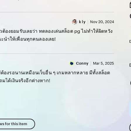
k ly
Nov 20, 2024
วต้องยอมรับเลยว่า ทดลองเล่นสล็อต pg ไม่ทำให้ผิดหวัง
นะนำให้เพื่อนทุกคนลองเลย!
D
Conny
Mar 5, 2025
่ต้องรอนานเหมือนเว็บอื่น ๆ เกมหลากหลาย มีทั้งสล็อต
มได้เงินจริงอีกต่างหาก!
ws for this item