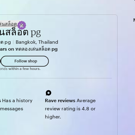
นสล็อต pg
อต pg
|
Bangkok, Thailand
ars on ทดลองเล่นสล็อต pg
Follow shop
ponds
within a few hours.
s
Has a history
Rave reviews
Average
o messages
review rating is 4.8 or
higher.