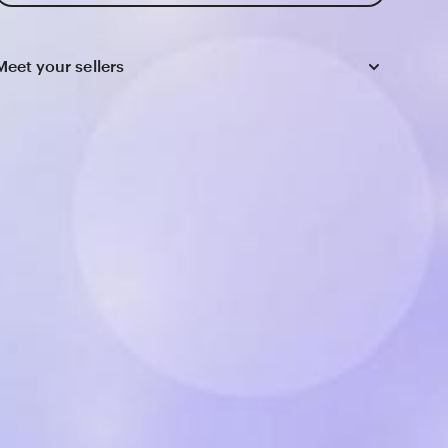
Meet your sellers