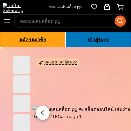
ทดลอง
ทดลองเล่นสล็อต pg
Skip
เล่น
to
Search
Browse
สล็อต
ontent
for
pg
items
or
สมัครสมาชิก
เข้าสู่ระบบ
shops
ทดลองเล่นสล็อต pg