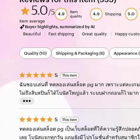
5.0
/5
Item
4.9
4.9
5.0
Shipping
quality
item average
Buyer highlights, summarized by AI
Beautiful
Fast shipping
Great quality
Happy cust
Filter
Quality (10)
Shipping & Packaging (6)
Appearance (
by
category
5
5
This item
out
ฉันชอบเล่นที่ ทดลองเล่นสล็อต pg มาก เพราะแต่ละเกมม
of
5
ไม่ถึงสิบสปินก็ได้โบนัสใหญ่แล้ว ระบบฝากถอนก็ไวมาก ใช
stars
L
i
5
5
This item
s
out
ทดลองเล่นสล็อต pg เป็นเว็บสล็อตที่ให้ความรู้สึกปลอด
of
t
5
เลย โบนัสแจกทุกวัน แถมยังมีโปรโมชั่นสำหรับสมาชิกให
i
stars