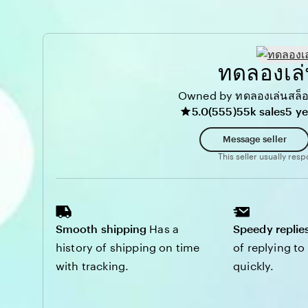
n
h
a
e
g
e
u
w
r
w
r
b
e
a
y
ทดลองเล่
v
M
k
i
Owned by ทดลองเล่นสล็
a
l
e
5.0
(555)
55k sales
5 ye
r
y
w
i
Message seller
b
a
This seller usually res
y
G
C
r
o
i
n
Smooth shipping
Has a
Speedy replie
l
n
history of shipping on time
of replying t
l
y
with tracking.
quickly.
o