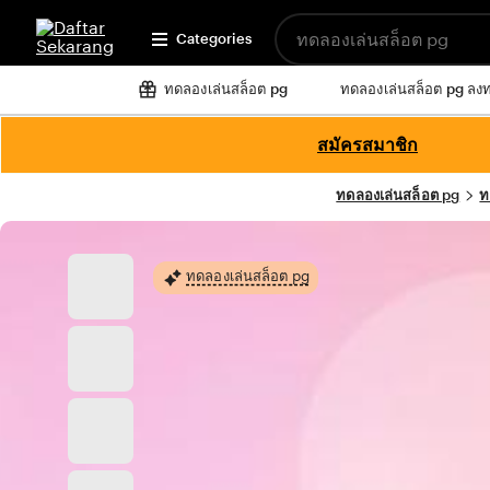
Skip
Search
ทดลอง
to
Categories
for
เล่น
Content
items
สล็อต
or
ทดลองเล่นสล็อต pg
ทดลองเล่นสล็อต pg ลงท
pg
shops
สมัครสมาชิก
ทดลองเล่นสล็อต pg
ท
ทดลองเล่นสล็อต pg