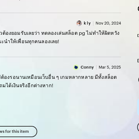
k ly
Nov 20, 2024
วต้องยอมรับเลยว่า ทดลองเล่นสล็อต pg ไม่ทำให้ผิดหวัง
D
นะนำให้เพื่อนทุกคนลองเลย!
Conny
Mar 5, 2025
่ต้องรอนานเหมือนเว็บอื่น ๆ เกมหลากหลาย มีทั้งสล็อต
มได้เงินจริงอีกต่างหาก!
ws for this item