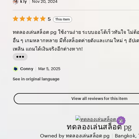
a
v
i
k ly
Nov 20, 2024
c
i
s
y
e
5
t
5
This item
out
T
w
i
of
ทดลองเล่นสล็อต pg ใช้งานง่าย ระบบออโต้เร็วทันใจ ไม่ต
5
h
b
n
stars
อื่น ๆ เกมหลากหลาย มีทั้งสล็อตค่ายดังและเกมใหม่ ๆ อัป
e
y
g
เพลิน แถมได้เงินจริงอีกต่างหาก!
w
L
r
a
e
L
u
v
i
Conny
Mar 5, 2025
r
i
s
See in original language
a
e
t
M
w
i
View all reviews for this item
a
b
n
r
y
g
i
k
r
ทดลองเล่นสล็อต pg
a
l
e
G
y
Owned by ทดลองเล่นสล็อต pg
|
Bangkok, 
v