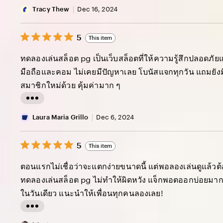
i
Tracy Thew
Dec 16, 2024
s
5
t
5
This item
out
i
of
ทดลองเล่นสล็อต pg เป็นเว็บสล็อตที่ให้ความรู้สึกปลอดภัยแล
5
n
stars
มือถือและคอม ไม่เคยมีปัญหาเลย โบนัสแจกทุกวัน แถมยัง
g
สมาชิกใหม่ด้วย คุ้มค่ามาก ๆ
r
e
L
v
i
Laura Maria Grillo
Dec 6, 2024
i
s
e
5
t
5
This item
out
w
i
of
ตอนแรกไม่เชื่อว่าจะแตกง่ายขนาดนี้ แต่พอลองเล่นดูแล้วต
5
b
n
stars
ทดลองเล่นสล็อต pg ไม่ทำให้ผิดหวัง แจ็กพอตออกบ่อยมาก 
y
g
ในวันเดียว แนะนำให้เพื่อนทุกคนลองเลย!
T
r
r
e
L