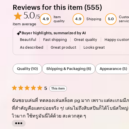
Reviews for this item (555)
5.0
/5
Item
Custo
4.9
4.9
5.0
Shipping
quality
servi
item average
Buyer highlights, summarized by AI
Beautiful
Fast shipping
Great quality
Happy custo
As described
Great product
Looks great
Filter
Quality (10)
Shipping & Packaging (6)
Appearance (5)
by
category
5
5
This item
out
of
ฉันชอบเล่นที่ ทดลองเล่นสล็อต pg มาก เพราะแต่ละเกมมี
5
stars
ที่สำคัญคือแตกบ่อยจริง ๆ! เล่นไม่ถึงสิบสปินก็ได้โบนัสให
ไวมาก ใช้ทรูมันนี่ได้ด้วย สะดวกสุด ๆ
L