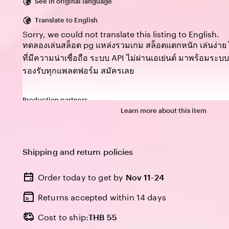
See in original language
Translate to English
Sorry, we could not translate this listing to English.
ทดลองเล่นสล็อต pg แหล่งรวมเกม สล็อตแตกหนัก เล่นง่าย ได
ที่มีความน่าเชื่อถือ ระบบ API ไม่ผ่านเอเย่นต์ มาพร้อมระ
รองรับทุกแพลตฟอร์ม สมัครเลย
Production partners
Learn more about this item
ทดลองเล่นสล็อต pg makes this item with help from
Paperworks, The Netherlands
View all
Shipping and return policies
Order today to get by
Nov 11-24
Returns accepted
within 14 days
Cost to ship:
THB
55