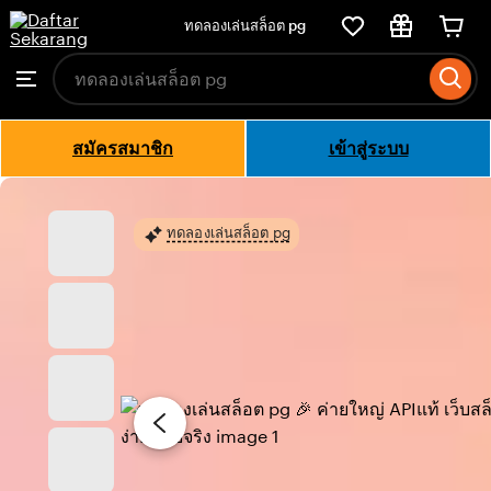
ทดลอง
ทดลองเล่นสล็อต pg
Skip
เล่น
to
Search
Browse
สล็อต
ontent
for
pg
items
or
สมัครสมาชิก
เข้าสู่ระบบ
shops
ทดลองเล่นสล็อต pg