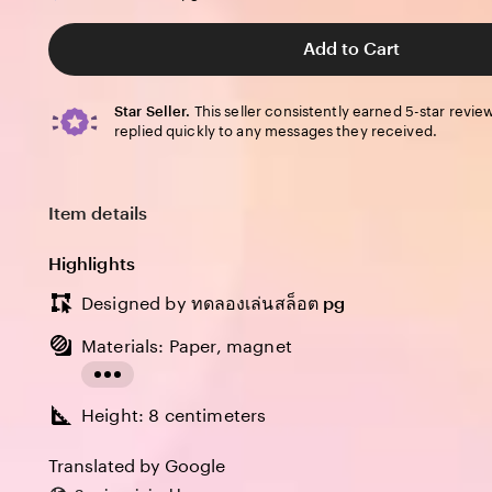
5
stars
Add to Cart
Star Seller.
This seller consistently earned 5-star revie
replied quickly to any messages they received.
Item details
Highlights
Designed by
ทดลองเล่นสล็อต pg
Materials: Paper, magnet
Read
Height: 8 centimeters
the
full
Translated by Google
description