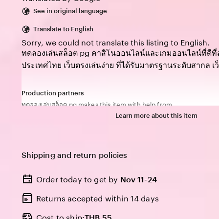
description
See in original language
Translate to English
Sorry, we could not translate this listing to English.
ทดลองเล่นสล็อต pg คาสิโนออนไลน์และเกมออนไลน์ที่ดีที่ส
ประเทศไทย เว็บตรงเล่นง่าย ที่ได้รับมาตรฐานระดับสากล เ
Production partners
ทดลองเล่นสล็อต pg makes this item with help from
Paperworks, The Netherlands
Learn more about this item
View all
Shipping and return policies
Order today to get by
Nov 11-24
Returns accepted
within 14 days
Cost to ship:
THB
55