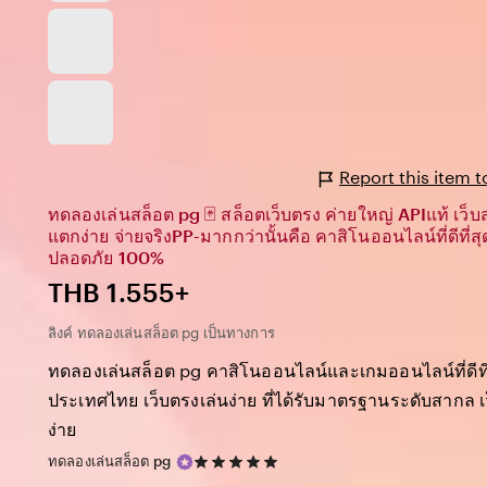
Report this item 
ทดลองเล่นสล็อต pg 🃏 สล็อตเว็บตรง ค่ายใหญ่ APIแท้ เว
แตกง่าย จ่ายจริงPP-มากกว่านั้นคือ คาสิโนออนไลน์ที่ดีที่
ปลอดภัย 100%
Price:
THB 1.555+
ลิงค์ ทดลองเล่นสล็อต pg เป็นทางการ
ทดลองเล่นสล็อต pg คาสิโนออนไลน์และเกมออนไลน์ที่ดีที่
ประเทศไทย เว็บตรงเล่นง่าย ที่ได้รับมาตรฐานระดับสากล 
ง่าย
5
ทดลองเล่นสล็อต pg
out