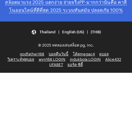
สล็อตมาแรง 2025 แตกง่าย จ่ายจริงPP-มากกว่านั้นคือ คาสิ
โนออนไลน์ที่ดีที่สุด 2025 ระบบทันสมัย ปลอดภัย 100%
Thailand | English (US) | (THB)
© 2025 ทดลองเล่นสล็อต pg, Inc.
godfather168
บอลคืนวันนี้
โค้ดmegac4
ผบอล
วิเคราะห์ฟุตบอล
wyn168 LOGIN
indukbola LOGIN
Alice432
UFABET
ยอร์ค ซิตี้