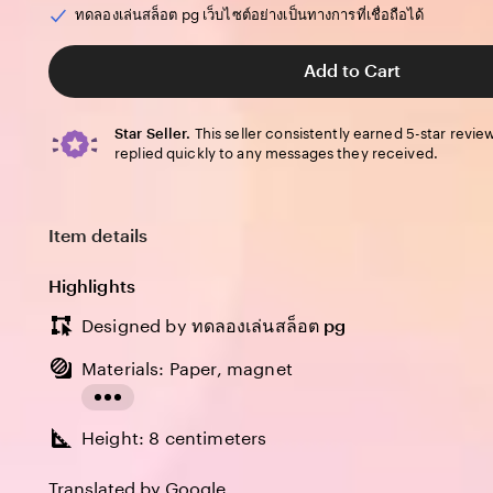
of
ทดลองเล่นสล็อต pg เว็บไซต์อย่างเป็นทางการที่เชื่อถือได้
5
stars
Add to Cart
Star Seller.
This seller consistently earned 5-star revie
replied quickly to any messages they received.
Item details
Highlights
Designed by
ทดลองเล่นสล็อต pg
Materials: Paper, magnet
Read
Height: 8 centimeters
the
full
Translated by Google