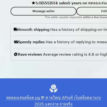
5.0
(555)
55k sales
5 years on ทดลองเล่น
r
i
i
e
Message seller
Fol
l
w
This seller usually responds
within a few hours
l
b
o
Smooth shipping
Has a history of shipping on t
y
C
Speedy replies
Has a history of replying to mess
o
n
Rave reviews
Average review rating is 4.8 or hig
n
y
ทดลองเล่นสล็อต pg 💸 ค่ายใหญ่ APIแท้ เว็บสล็อตมาแรง
2025 แตกง่าย จ่ายจริง