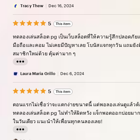
i
Tracy Thew
Dec 16, 2024
s
5
t
5
This item
out
i
of
ทดลองเล่นสล็อต pg เป็นเว็บสล็อตที่ให้ความรู้สึกปลอดภัยแล
5
n
stars
มือถือและคอม ไม่เคยมีปัญหาเลย โบนัสแจกทุกวัน แถมยัง
g
สมาชิกใหม่ด้วย คุ้มค่ามาก ๆ
r
e
L
v
i
Laura Maria Grillo
Dec 6, 2024
i
s
e
5
t
5
This item
out
w
i
of
ตอนแรกไม่เชื่อว่าจะแตกง่ายขนาดนี้ แต่พอลองเล่นดูแล้วต
5
b
n
stars
ทดลองเล่นสล็อต pg ไม่ทำให้ผิดหวัง แจ็กพอตออกบ่อยมาก 
y
g
ในวันเดียว แนะนำให้เพื่อนทุกคนลองเลย!
T
r
r
e
L