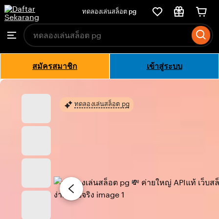
ทดลอง
ทดลองเล่นสล็อต pg
Skip
เล่น
to
Search
Browse
สล็อต
ontent
for
pg
items
or
สมัครสมาชิก
เข้าสู่ระบบ
shops
ทดลองเล่นสล็อต pg