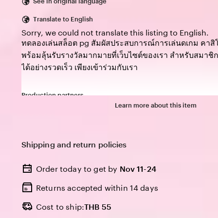
See in original language
Translate to English
Sorry, we could not translate this listing to English.
ทดลองเล่นสล็อต pg สัมผัสประสบการณ์การเล่นดเกม คาสิโนอ
พร้อมลุ้นรับรางวัลมากมายที่เว็บไซต์ของเรา สำหรับสมาชิก
ได้อย่างรวดเร็ว เพียงเข้าร่วมกับเรา
Production partners
Learn more about this item
ทดลองเล่นสล็อต pg makes this item with help from
Paperworks, The Netherlands
View all
Shipping and return policies
Order today to get by
Nov 11-24
Returns accepted
within 14 days
Cost to ship:
THB
55