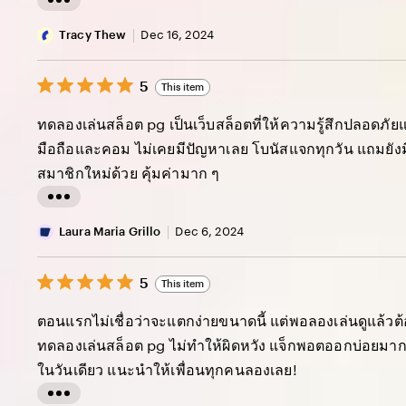
L
i
Tracy Thew
Dec 16, 2024
s
5
t
5
This item
out
i
of
ทดลองเล่นสล็อต pg เป็นเว็บสล็อตที่ให้ความรู้สึกปลอดภัยแล
5
n
stars
มือถือและคอม ไม่เคยมีปัญหาเลย โบนัสแจกทุกวัน แถมยัง
g
สมาชิกใหม่ด้วย คุ้มค่ามาก ๆ
r
e
L
v
i
Laura Maria Grillo
Dec 6, 2024
i
s
e
5
t
5
This item
out
w
i
of
ตอนแรกไม่เชื่อว่าจะแตกง่ายขนาดนี้ แต่พอลองเล่นดูแล้วต
5
b
n
stars
ทดลองเล่นสล็อต pg ไม่ทำให้ผิดหวัง แจ็กพอตออกบ่อยมาก 
y
g
ในวันเดียว แนะนำให้เพื่อนทุกคนลองเลย!
T
r
r
e
L