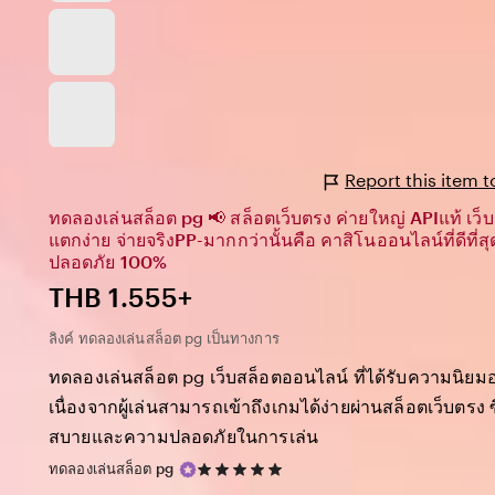
Report this item 
ทดลองเล่นสล็อต pg 📢 สล็อตเว็บตรง ค่ายใหญ่ APIแท้ เว
แตกง่าย จ่ายจริงPP-มากกว่านั้นคือ คาสิโนออนไลน์ที่ดีที่
ปลอดภัย 100%
Price:
THB 1.555+
ลิงค์ ทดลองเล่นสล็อต pg เป็นทางการ
ทดลองเล่นสล็อต pg เว็บสล็อตออนไลน์ ที่ได้รับความนิยมอ
เนื่องจากผู้เล่นสามารถเข้าถึงเกมได้ง่ายผ่านสล็อตเว็บตรง
สบายและความปลอดภัยในการเล่น
5
ทดลองเล่นสล็อต pg
out