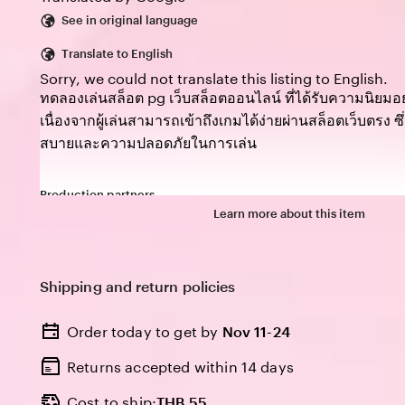
description
See in original language
Translate to English
Sorry, we could not translate this listing to English.
ทดลองเล่นสล็อต pg เว็บสล็อตออนไลน์ ที่ได้รับความนิยมอ
เนื่องจากผู้เล่นสามารถเข้าถึงเกมได้ง่ายผ่านสล็อตเว็บตรง 
สบายและความปลอดภัยในการเล่น
Production partners
Learn more about this item
ทดลองเล่นสล็อต pg makes this item with help from
Paperworks, The Netherlands
View all
Shipping and return policies
Order today to get by
Nov 11-24
Returns accepted
within 14 days
Cost to ship:
THB
55