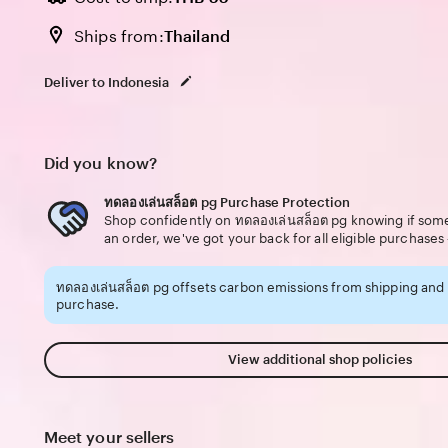
Ships from:
Thailand
Deliver to Indonesia
Did you know?
ทดลองเล่นสล็อต pg Purchase Protection
Shop confidently on ทดลองเล่นสล็อต pg knowing if som
an order, we've got your back for all eligible purchase
ทดลองเล่นสล็อต pg offsets carbon emissions from shipping and
purchase.
View additional shop policies
Meet your sellers