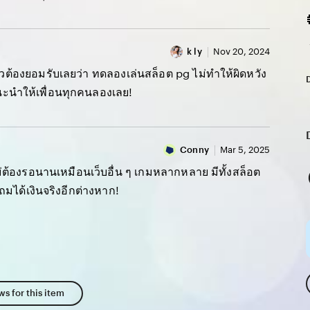
k ly
Nov 20, 2024
วต้องยอมรับเลยว่า ทดลองเล่นสล็อต pg ไม่ทำให้ผิดหวัง
D
นะนำให้เพื่อนทุกคนลองเลย!
Conny
Mar 5, 2025
่ต้องรอนานเหมือนเว็บอื่น ๆ เกมหลากหลาย มีทั้งสล็อต
มได้เงินจริงอีกต่างหาก!
ws for this item