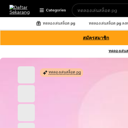
Skip
Search
ทดลอง
to
Categories
for
เล่น
Content
items
สล็อต
or
ทดลองเล่นสล็อต pg
ทดลองเล่นสล็อต pg ลงท
pg
shops
สมัครสมาชิก
ทดลองเล่นส
ทดลองเล่นสล็อต pg