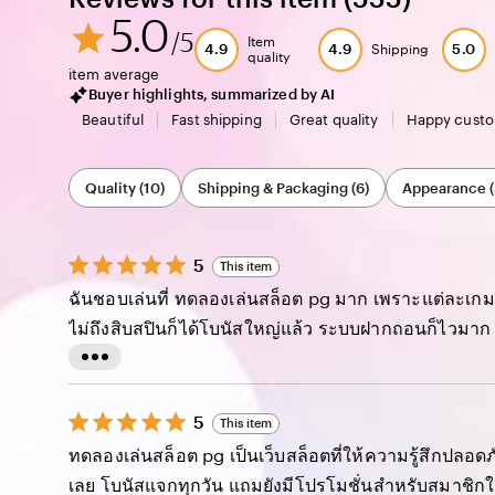
5.0
/5
Item
4.9
4.9
5.0
Shipping
quality
item average
Buyer highlights, summarized by AI
Beautiful
Fast shipping
Great quality
Happy cust
Filter
Quality (10)
Shipping & Packaging (6)
Appearance (
by
category
5
5
This item
out
ฉันชอบเล่นที่ ทดลองเล่นสล็อต pg มาก เพราะแต่ละเกมม
of
5
ไม่ถึงสิบสปินก็ได้โบนัสใหญ่แล้ว ระบบฝากถอนก็ไวมาก ใช
stars
L
i
5
5
This item
s
out
ทดลองเล่นสล็อต pg เป็นเว็บสล็อตที่ให้ความรู้สึกปลอด
of
t
5
เลย โบนัสแจกทุกวัน แถมยังมีโปรโมชั่นสำหรับสมาชิกให
i
stars