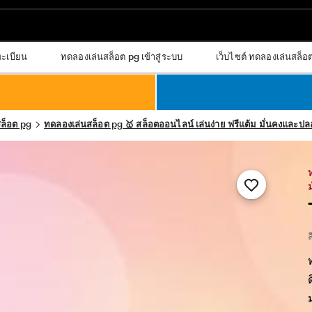
ะเบียน
ทดลองเล่นสล็อต pg เข้าสู่ระบบ
เว็บไซต์ ทดลองเล่นสล็อ
ล็อต pg
ทดลองเล่นสล็อต pg 🥇 สล็อตออนไลน์ เล่นง่าย ฟรีแต้ม มั่นคงและป
Add
to
Favorites
ล