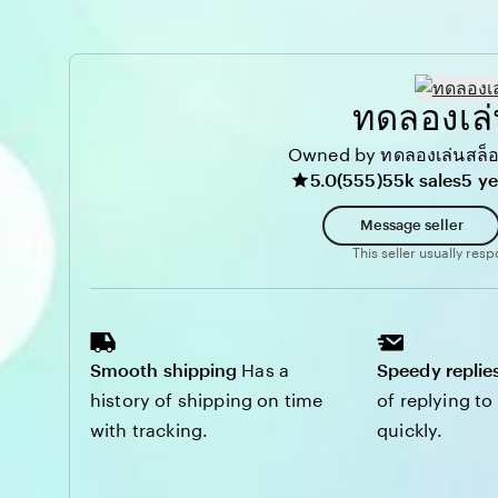
n
h
a
e
g
e
u
w
r
w
r
b
e
a
y
ทดลองเล่
v
M
k
i
Owned by ทดลองเล่นสล็
a
l
e
5.0
(555)
55k sales
5 ye
r
y
w
i
Message seller
b
a
This seller usually res
y
G
C
r
o
i
n
Smooth shipping
Has a
Speedy replie
l
n
history of shipping on time
of replying t
l
y
with tracking.
quickly.
o