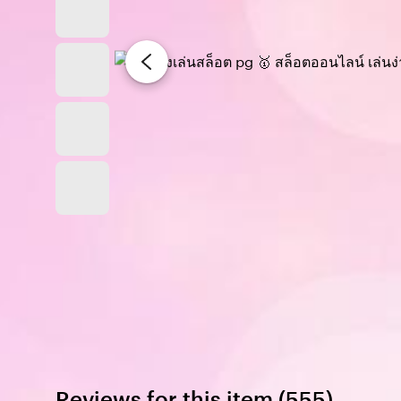
Reviews for this item (555)