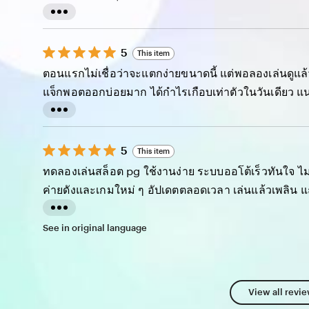
n
L
g
i
5
r
5
This item
s
out
e
ตอนแรกไม่เชื่อว่าจะแตกง่ายขนาดนี้ แต่พอลองเล่นดูแล้
of
t
5
v
แจ็กพอตออกบ่อยมาก ได้กำไรเกือบเท่าตัวในวันเดียว แ
i
stars
i
n
L
e
g
i
w
5
r
5
This item
s
out
b
e
ทดลองเล่นสล็อต pg ใช้งานง่าย ระบบออโต้เร็วทันใจ ไม
of
t
y
5
v
ค่ายดังและเกมใหม่ ๆ อัปเดตตลอดเวลา เล่นแล้วเพลิน แถ
i
stars
T
i
n
L
r
e
See in original language
g
i
a
w
r
s
c
b
e
t
y
y
v
i
View all revie
T
L
i