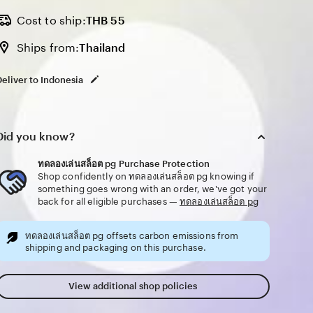
Cost to ship:
THB
55
Ships from:
Thailand
eliver to Indonesia
Did you know?
ทดลองเล่นสล็อต pg Purchase Protection
Shop confidently on ทดลองเล่นสล็อต pg knowing if
something goes wrong with an order, we've got your
back for all eligible purchases —
ทดลองเล่นสล็อต pg
ทดลองเล่นสล็อต pg offsets carbon emissions from
shipping and packaging on this purchase.
View additional shop policies