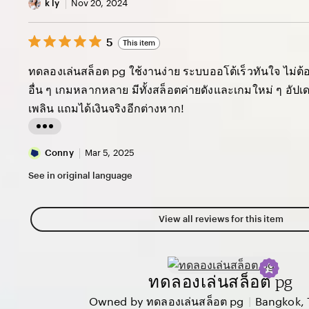
a
v
i
k ly
Nov 20, 2024
c
i
s
y
e
5
t
5
This item
out
T
w
i
of
ทดลองเล่นสล็อต pg ใช้งานง่าย ระบบออโต้เร็วทันใจ ไม่ต
5
h
b
n
stars
อื่น ๆ เกมหลากหลาย มีทั้งสล็อตค่ายดังและเกมใหม่ ๆ อัป
e
y
g
เพลิน แถมได้เงินจริงอีกต่างหาก!
w
L
r
a
e
L
u
v
i
Conny
Mar 5, 2025
r
i
s
See in original language
a
e
t
M
w
i
View all reviews for this item
a
b
n
r
y
g
i
k
r
ทดลองเล่นสล็อต pg
a
l
e
G
y
Owned by ทดลองเล่นสล็อต pg
|
Bangkok, 
v