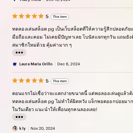
s
5
t
5
This item
out
i
of
ทดลองเล่นสล็อต pg เป็นเว็บสล็อตที่ให้ความรู้สึกปลอดภัยแล
5
n
stars
มือถือและคอม ไม่เคยมีปัญหาเลย โบนัสแจกทุกวัน แถมยัง
g
สมาชิกใหม่ด้วย คุ้มค่ามาก ๆ
r
e
L
v
i
Laura Maria Grillo
Dec 6, 2024
i
s
e
5
t
5
This item
out
w
i
of
ตอนแรกไม่เชื่อว่าจะแตกง่ายขนาดนี้ แต่พอลองเล่นดูแล้วต
5
b
n
stars
ทดลองเล่นสล็อต pg ไม่ทำให้ผิดหวัง แจ็กพอตออกบ่อยมาก 
y
g
ในวันเดียว แนะนำให้เพื่อนทุกคนลองเลย!
T
r
r
e
L
a
v
i
k ly
Nov 20, 2024