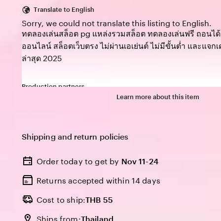
Translate to English
Sorry, we could not translate this listing to English.
ทดลองเล่นสล็อต pg แหล่งรวมสล็อต ทดลองเล่นฟรี ถอนได้
ออนไลน์ สล็อตเว็บตรง ไม่ผ่านเอเย่นต์ ไม่มีขั้นต่ำ และแจกเ
ล่าสุด 2025
Production partners
Learn more about this item
ทดลองเล่นสล็อต pg makes this item with help from
Paperworks, The Netherlands
View all
Shipping and return policies
Order today to get by
Nov 11-24
Returns accepted
within 14 days
Cost to ship:
THB
55
Ships from:
Thailand