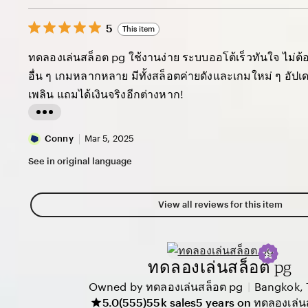
c
i
s
y
e
5
t
5
This item
out
T
w
i
of
ทดลองเล่นสล็อต pg ใช้งานง่าย ระบบออโต้เร็วทันใจ ไม่ต
5
h
b
n
stars
อื่น ๆ เกมหลากหลาย มีทั้งสล็อตค่ายดังและเกมใหม่ ๆ อัป
e
y
g
เพลิน แถมได้เงินจริงอีกต่างหาก!
w
L
r
a
e
L
u
v
i
Conny
Mar 5, 2025
r
i
s
See in original language
a
e
t
M
w
i
View all reviews for this item
a
b
n
r
y
g
i
k
r
ทดลองเล่นสล็อต pg
a
l
e
G
y
Owned by ทดลองเล่นสล็อต pg
|
Bangkok, 
v
5.0
(555)
55k sales
5 years on ทดลองเล่น
r
i