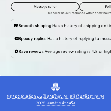
i
e
Message seller
Fol
l
w
This seller usually responds
within a few hours
l
b
o
Smooth shipping
Has a history of shipping on t
y
C
Speedy replies
Has a history of replying to mess
o
n
Rave reviews
Average review rating is 4.8 or hig
n
y
ทดลองเล่นสล็อต pg 🃏 ค่ายใหญ่ APIแท้ เว็บสล็อตมาแรง
2025 แตกง่าย จ่ายจริง