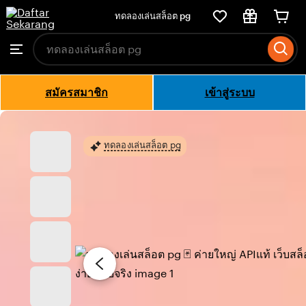
ทดลอง
ทดลองเล่นสล็อต pg
Skip
เล่น
to
Search
Browse
สล็อต
ontent
for
pg
items
or
สมัครสมาชิก
เข้าสู่ระบบ
shops
ทดลองเล่นสล็อต pg