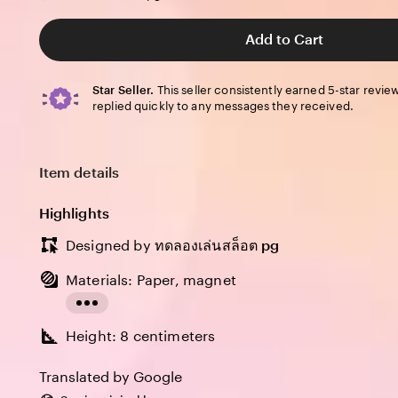
5
stars
Add to Cart
Star Seller.
This seller consistently earned 5-star revie
replied quickly to any messages they received.
Item details
Highlights
Designed by
ทดลองเล่นสล็อต pg
Materials: Paper, magnet
Read
Height: 8 centimeters
the
full
Translated by Google
description