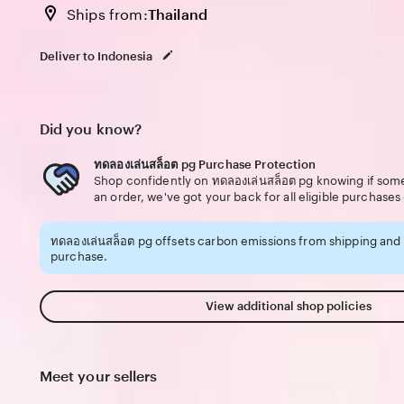
Ships from:
Thailand
Deliver to Indonesia
Did you know?
ทดลองเล่นสล็อต pg Purchase Protection
Shop confidently on ทดลองเล่นสล็อต pg knowing if som
an order, we've got your back for all eligible purchase
ทดลองเล่นสล็อต pg offsets carbon emissions from shipping and
purchase.
View additional shop policies
Meet your sellers