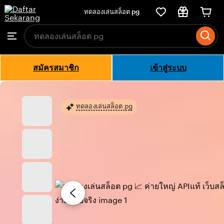
ทดลอง
ทดลองเล่นสล็อต pg
Skip
เล่น
to
Search
Browse
สล็อต
ontent
for
pg
items
or
สมัครสมาชิก
เข้าสู่ระบบ
shops
ทดลองเล่นสล็อต pg