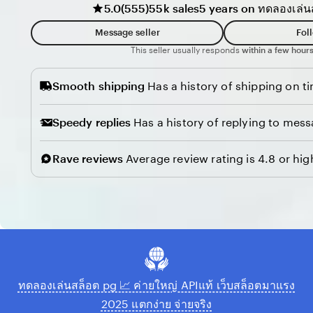
5.0
(555)
55k sales
5 years on ทดลองเล่น
r
i
i
e
Message seller
Fol
l
w
This seller usually responds
within a few hours
l
b
o
Smooth shipping
Has a history of shipping on t
y
C
Speedy replies
Has a history of replying to mess
o
n
Rave reviews
Average review rating is 4.8 or hig
n
y
ทดลองเล่นสล็อต pg 📈 ค่ายใหญ่ APIแท้ เว็บสล็อตมาแรง
2025 แตกง่าย จ่ายจริง