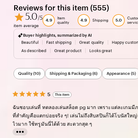
Reviews for this item (555)
5.0
/5
Item
Custo
4.9
4.9
5.0
Shipping
quality
servi
item average
Buyer highlights, summarized by AI
Beautiful
Fast shipping
Great quality
Happy custo
As described
Great product
Looks great
Filter
Quality (10)
Shipping & Packaging (6)
Appearance (5)
by
category
5
5
This item
out
of
ฉันชอบเล่นที่ ทดลองเล่นสล็อต pg มาก เพราะแต่ละเกมมี
5
stars
ที่สำคัญคือแตกบ่อยจริง ๆ! เล่นไม่ถึงสิบสปินก็ได้โบนัสให
ไวมาก ใช้ทรูมันนี่ได้ด้วย สะดวกสุด ๆ
L