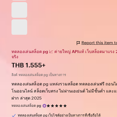
Report this item 
ทดลองเล่นสล็อต pg 📈 ค่ายใหญ่ APIแท้ เว็บสล็อตมาแรง 
จริง
Price:
THB 1.555+
ลิงค์ ทดลองเล่นสล็อต pg เป็นทางการ
ทดลองเล่นสล็อต pg แหล่งรวมสล็อต ทดลองเล่นฟรี ถอนได
โนออนไลน์ สล็อตเว็บตรง ไม่ผ่านเอเย่นต์ ไม่มีขั้นต่ำ และแ
ฝาก ล่าสุด 2025
5
ทดลองเล่นสล็อต pg
out
of
ทดลองเล่นสล็อต pg เว็บไซต์อย่างเป็นทางการที่เชื่อถือได้