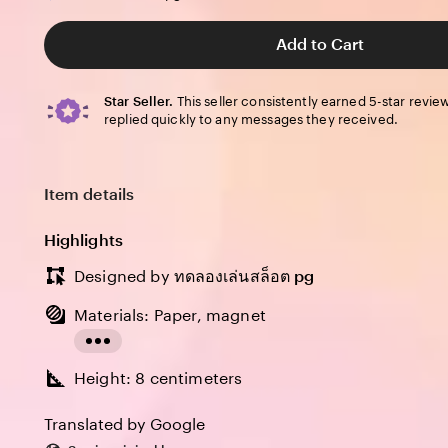
5
stars
Add to Cart
Star Seller.
This seller consistently earned 5-star revie
replied quickly to any messages they received.
Item details
Highlights
Designed by
ทดลองเล่นสล็อต pg
Materials: Paper, magnet
Read
Height: 8 centimeters
the
full
Translated by Google
description