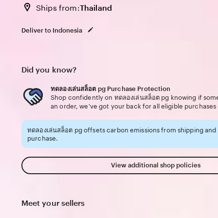
Ships from:
Thailand
Deliver to Indonesia
Did you know?
ทดลองเล่นสล็อต pg Purchase Protection
Shop confidently on ทดลองเล่นสล็อต pg knowing if som
an order, we've got your back for all eligible purchase
ทดลองเล่นสล็อต pg offsets carbon emissions from shipping and
purchase.
View additional shop policies
Meet your sellers