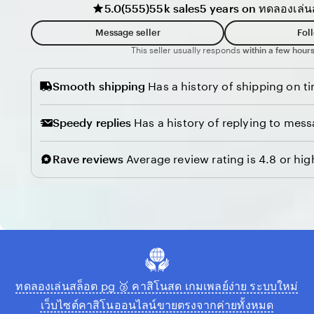
5.0
(555)
55k sales
5 years on ทดลองเล่น
r
i
i
e
Message seller
Fol
l
w
This seller usually responds
within a few hours
l
b
o
Smooth shipping
Has a history of shipping on t
y
C
Speedy replies
Has a history of replying to mess
o
n
Rave reviews
Average review rating is 4.8 or hig
n
y
ทดลองเล่นสล็อต pg 🥉 คาสิโนสด เกมเพลย์ง่าย ระบบใหม่
เว็บไซต์คาสิโนออนไลน์ขายตรงจากค่ายทั้งหมด